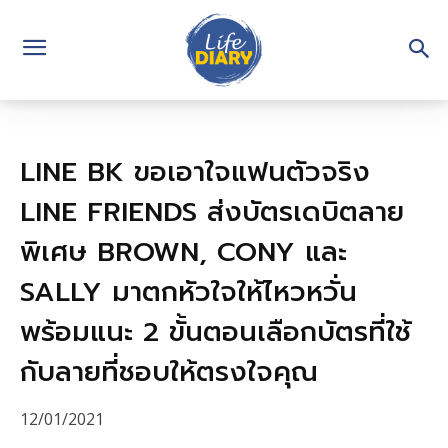
LINE BK ขอเอาใจแฟนตัวจริง
LINE FRIENDS ส่งบัตรเดบิตลาย
พิเศษ BROWN, CONY และ
SALLY มาตกหัวใจให้ไหวหวั่น
พร้อมแนะ 2 ขั้นตอนเลือกบัตรที่ใช้
กับลายที่ชอบให้ตรงใจคุณ
12/01/2021