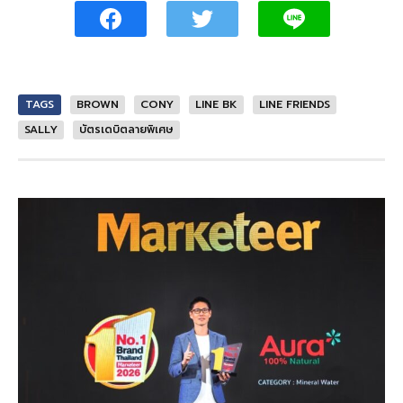
TAGS
BROWN
CONY
LINE BK
LINE FRIENDS
SALLY
บัตรเดบิตลายพิเศษ