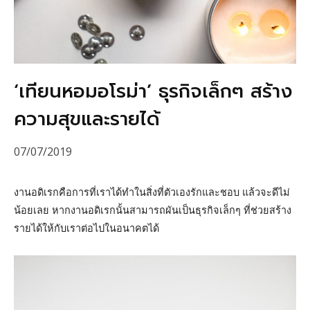
‘เทียนหอมอโรม่า’ ธุรกิจเล็กๆ สร้าง
ความสุขและรายได้
07/07/2019
งานอดิเรกคือการที่เราได้ทำในสิ่งที่ตัวเองรักและชอบ แล้วจะดีไม่
น้อยเลย หากงานอดิเรกนั้นสามารถผันเป็นธุรกิจเล็กๆ ที่ช่วยสร้าง
รายได้ให้กับเราต่อไปในอนาคตได้