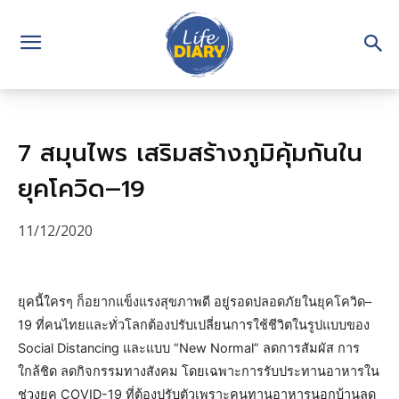
7 สมุนไพร เสริมสร้างภูมิคุ้มกันใน
ยุคโควิด–19
11/12/2020
ยุคนี้ใครๆ ก็อยากแข็งแรงสุขภาพดี อยู่รอดปลอดภัยในยุคโควิด–
19 ที่คนไทยและทั่วโลกต้องปรับเปลี่ยนการใช้ชีวิตในรูปแบบของ
Social Distancing และแบบ “New Normal” ลดการสัมผัส การ
ใกล้ชิด ลดกิจกรรมทางสังคม โดยเฉพาะการรับประทานอาหารใน
ช่วงยุค COVID-19 ที่ต้องปรับตัวเพราะคนทานอาหารนอกบ้านลด