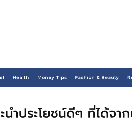
el
Health
Money Tips
Fashion & Beauty
R
นะนำประโยชน์ดีๆ ที่ได้จาก