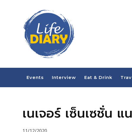
Events
Interview
Eat & Drink
Trav
เนเจอร์ เซ็นเซชั่น แ
11/12/2020