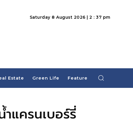
Saturday 8 August 2026 | 2 : 37 pm
eal Estate
Green Life
Feature
น้ำแครนเบอร์รี่