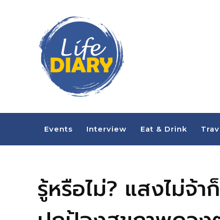
Events
Interview
Eat & Drink
Trav
รู้หรือไม่? แสงไม่จ้