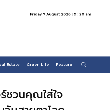
Friday 7 August 2026 | 9 : 20 am
eal Estate
Green Life
Feature
อร์ชวนคุณใส่ใจ