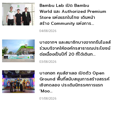
Bambu Lab เปิด Bambu
World และ Authorized Premium
Store แห่งแรกในไทย เดินหน้า
สร้าง Community แห่งการ...
04/08/2026
บางจากฯ และสมาชิกบางจากกรีนไมลส์
ร่วมบริจาคให้องค์กรสาธารณประโยชน์
ต่อเนื่องเป็นปีที่ 20 ที่ได้เดินท...
03/08/2026
บางกอก คุนส์ฮาเลอ เปิดตัว Open
Ground พื้นที่สนับสนุนการสร้างสรรค์
เชิงทดลอง ประเดิมนิทรรศการแรก
‘Moo...
01/08/2026