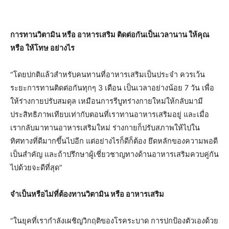
การทานวิตามิน หรือ อาหารเสริม ติดต่อกันเป็นเวลานาน ให้คุณ
หรือ ให้โทษ อย่างไร
“โดยปกติแล้วสำหรับคนทานที่อาหารเสริมเป็นประจำ ควรเว้น
ระยะการทานติดต่อกันทุกๆ 3 เดือน เป็นเวลาอย่างน้อย 7 วัน เพื่อ
ให้ร่างกายปรับสมดุล เหมือนการรีบูทร่างกายใหม่ให้กลับมามี
ประสิทธิภาพเทียบเท่ากับตอนที่เราทานอาหารเสริมอยู่ และเมื่อ
เรากลับมาทานอาหารเสริมใหม่ ร่างกายก็ปรับสภาพให้ไปใน
ทิศทางที่ดีมากขึ้นไปอีก แต่อย่างไรก็ดีก็ต้อง ยึดหลักของความพอดี
เป็นสำคัญ และถ้าปรึกษาผู้เชี่ยวชาญทางด้านอาหารเสริมควบคู่กัน
ไปด้วยจะดีที่สุด”
จำเป็นหรือไม่ที่ต้องทานวิตามิน หรือ อาหารเสริม
“ในยุคที่เรากำลังเผชิญวิกฤติของโรคระบาด การปกป้องตัวเองด้วย