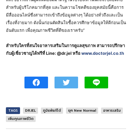
สำหรับผู้บริโภคมากที่สุด และในความโชคดีของยุคสมัยนี้คือการ
มีสื่อออนไลน์ซึ่งสามารถเข้าถึงข้อมูลต่างๆ ได้อย่างทั่วถึงและเป็น
เรื่องที่ง่ายมาก ดังนั้นก่อนตัดสินใจซื้อควรศึกษาข้อมูลให้ดีก่อนเป็น
อันดับแรก เพื่อคุณภาพชีวิตที่ดีของเราครับ”
สำหรับใครที่สนใจอาหารเสริมในการดูแลสุขภาพ สามารถปรึกษา
กับผู้เชี่ยวชาญได้ฟรีที่ Line: @dr.jel หรือ
www.doctorjel.co.th
TAGS
DR.JEL
ภูมิแพ้แก้ได้
ยุค New Normal
อาหารเสริม
เพิ่มคุณภาพชีวิต