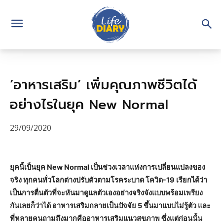
‘อาหารเสริม’ เพิ่มคุณภาพชีวิตได้
อย่างไรในยุค New Normal
29/09/2020
ยุคนี้เป็นยุค New Normal เป็นช่วงเวลาแห่งการเปลี่ยนแปลงของ
จริง ทุกคนทั่วโลกต่างปรับตัวตามโรคระบาด โควิด-19 เรียกได้ว่า
เป็นการตื่นตัวที่จะหันมาดูแลตัวเองอย่างจริงจังแบบพร้อมเพรียง
กันเลยก็ว่าได้ อาหารเสริมกลายเป็นปัจจัย 5 ขึ้นมาแบบไม่รู้ตัว และ
ที่หลายคนถามถึงมากคืออาหารเสริมแนวสุขภาพ ซึ่งแต่ก่อนนั้น