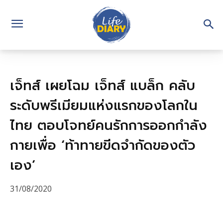
เจ็ทส์ เผยโฉม เจ็ทส์ แบล็ก คลับ
ระดับพรีเมียมแห่งแรกของโลกใน
ไทย ตอบโจทย์คนรักการออกกำลัง
กายเพื่อ ‘ท้าทายขีดจำกัดของตัว
เอง’
31/08/2020