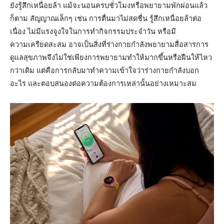
ยังรู้สึกเหนื่อยล้า แม้จะนอนครบชั่วโมงหรือพยายามพักผ่อนแล้ว
ก็ตาม สัญญาณเล็กๆ เช่น การตื่นมาไม่สดชื่น รู้สึกเหนื่อยล้าต่อ
เนื่อง ไม่มีแรงจูงใจในการทำกิจกรรมประจำวัน หรือมี
ความเครียดสะสม อาจเป็นสิ่งที่ร่างกายกำลังพยายามสื่อสารการ
ดูแลสุขภาพจึงไม่ใช่เพียงการพยายามทำให้มากขึ้นหรือฝืนให้ไหว
กว่าเดิม แต่คือการกลับมาทำความเข้าใจว่าร่างกายกำลังบอก
อะไร และตอบสนองต่อความต้องการเหล่านั้นอย่างเหมาะสม