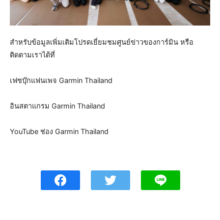
สำหรับข้อมูลเพิ่มเติมโปรดเยี่ยมชมศูนย์ข่าวของการ์มิน หรือ
ติดตามเราได้ที่
เฟซบุ๊กแฟนเพจ Garmin Thailand
อินสตาแกรม Garmin Thailand
YouTube ช่อง Garmin Thailand