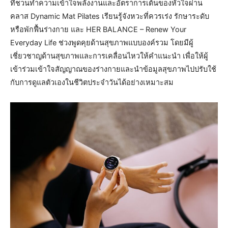
ที่ชวนทำความเข้าใจพลังงานและอัตราการเต้นของหัวใจผ่าน
คลาส Dynamic Mat Pilates เรียนรู้จังหวะที่ควรเร่ง รักษาระดับ
หรือพักฟื้นร่างกาย และ HER BALANCE – Renew Your
Everyday Life ช่วงพูดคุยด้านสุขภาพแบบองค์รวม โดยมีผู้
เชี่ยวชาญด้านสุขภาพและการเคลื่อนไหวให้คำแนะนำ เพื่อให้ผู้
เข้าร่วมเข้าใจสัญญาณของร่างกายและนำข้อมูลสุขภาพไปปรับใช้
กับการดูแลตัวเองในชีวิตประจำวันได้อย่างเหมาะสม