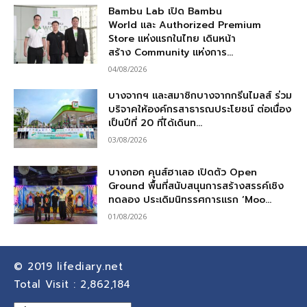
Bambu Lab เปิด Bambu
World และ Authorized Premium
Store แห่งแรกในไทย เดินหน้า
สร้าง Community แห่งการ...
04/08/2026
บางจากฯ และสมาชิกบางจากกรีนไมลส์ ร่วม
บริจาคให้องค์กรสาธารณประโยชน์ ต่อเนื่อง
เป็นปีที่ 20 ที่ได้เดินท...
03/08/2026
บางกอก คุนส์ฮาเลอ เปิดตัว Open
Ground พื้นที่สนับสนุนการสร้างสรรค์เชิง
ทดลอง ประเดิมนิทรรศการแรก ‘Moo...
01/08/2026
© 2019
lifediary.net
Total Visit :
2,862,184