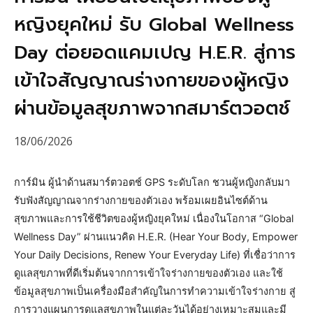
หญิงยุคใหม่ รับ Global Wellness
Day ต่อยอดแคมเปญ H.E.R. สู่การ
เข้าใจสัญญาณร่างกายของผู้หญิง
ผ่านข้อมูลสุขภาพจากสมาร์ตวอตช์
18/06/2026
การ์มิน ผู้นำด้านสมาร์ตวอตช์ GPS ระดับโลก ชวนผู้หญิงกลับมา
รับฟังสัญญาณจากร่างกายของตัวเอง พร้อมเผยอินไซต์ด้าน
สุขภาพและการใช้ชีวิตของผู้หญิงยุคใหม่ เนื่องในโอกาส “Global
Wellness Day” ผ่านแนวคิด H.E.R. (Hear Your Body, Empower
Your Daily Decisions, Renew Your Everyday Life) ที่เชื่อว่าการ
ดูแลสุขภาพที่ดีเริ่มต้นจากการเข้าใจร่างกายของตัวเอง และใช้
ข้อมูลสุขภาพเป็นเครื่องมือสำคัญในการทำความเข้าใจร่างกาย สู่
การวางแผนการดูแลสุขภาพในแต่ละวันได้อย่างเหมาะสมและมี