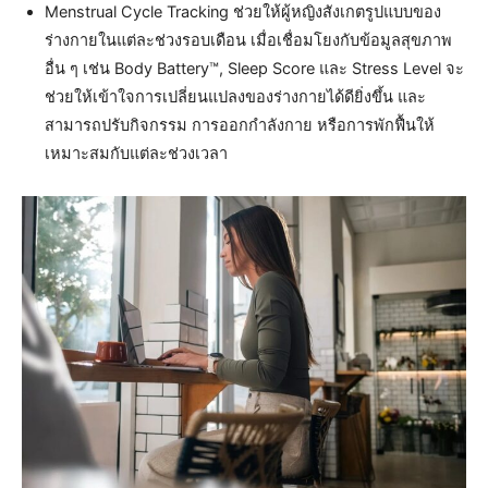
Menstrual Cycle Tracking ช่วยให้ผู้หญิงสังเกตรูปแบบของ
ร่างกายในแต่ละช่วงรอบเดือน เมื่อเชื่อมโยงกับข้อมูลสุขภาพ
อื่น ๆ เช่น Body Battery™, Sleep Score และ Stress Level จะ
ช่วยให้เข้าใจการเปลี่ยนแปลงของร่างกายได้ดียิ่งขึ้น และ
สามารถปรับกิจกรรม การออกกำลังกาย หรือการพักฟื้นให้
เหมาะสมกับแต่ละช่วงเวลา