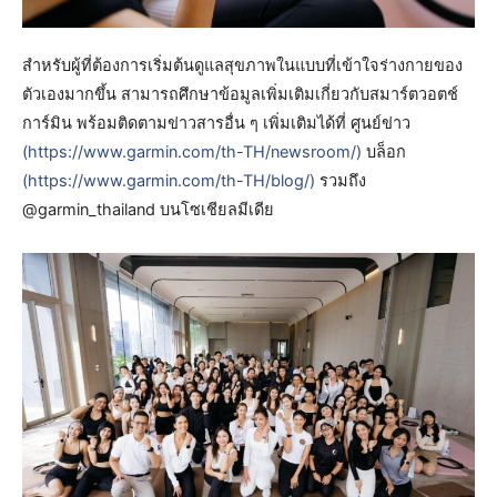
สำหรับผู้ที่ต้องการเริ่มต้นดูแลสุขภาพในแบบที่เข้าใจร่างกายของ
ตัวเองมากขึ้น สามารถศึกษาข้อมูลเพิ่มเติมเกี่ยวกับสมาร์ตวอตช์
การ์มิน พร้อมติดตามข่าวสารอื่น ๆ เพิ่มเติมได้ที่ ศูนย์ข่าว
(https://www.garmin.com/th-TH/newsroom/)
บล็อก
(https://www.garmin.com/th-TH/blog/)
รวมถึง
@garmin_thailand บนโซเชียลมีเดีย