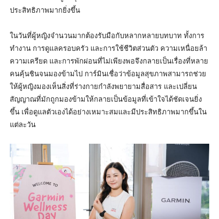
ประสิทธิภาพมากยิ่งขึ้น
ในวันที่ผู้หญิงจำนวนมากต้องรับมือกับหลากหลายบทบาท ทั้งการ
ทำงาน การดูแลครอบครัว และการใช้ชีวิตส่วนตัว ความเหนื่อยล้า
ความเครียด และการพักผ่อนที่ไม่เพียงพอจึงกลายเป็นเรื่องที่หลาย
คนคุ้นชินจนมองข้ามไป การ์มินเชื่อว่าข้อมูลสุขภาพสามารถช่วย
ให้ผู้หญิงมองเห็นสิ่งที่ร่างกายกำลังพยายามสื่อสาร และเปลี่ยน
สัญญาณที่มักถูกมองข้ามให้กลายเป็นข้อมูลที่เข้าใจได้ชัดเจนยิ่ง
ขึ้น เพื่อดูแลตัวเองได้อย่างเหมาะสมและมีประสิทธิภาพมากขึ้นใน
แต่ละวัน