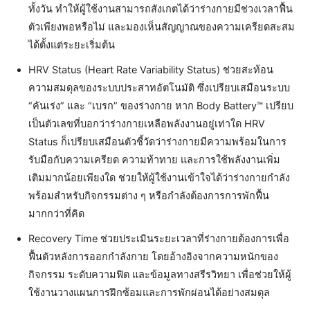
ทั้งวัน ทำให้ผู้ใช้งานสามารถสังเกตได้ว่าร่างกายมีช่วงเวลาฟื้น
ตัวเพียงพอหรือไม่ และมองเห็นสัญญาณของความเครียดสะสม
ได้ตั้งแต่ระยะเริ่มต้น
HRV Status (Heart Rate Variability Status) ช่วยสะท้อน
ความสมดุลของระบบประสาทอัตโนมัติ ซึ่งเปรียบเสมือนระบบ
“คันเร่ง” และ “เบรก” ของร่างกาย หาก Body Battery™ เปรียบ
เป็นตัวเลขที่บอกว่าร่างกายเหลือพลังงานอยู่เท่าใด HRV
Status ก็เปรียบเสมือนตัวชี้วัดว่าร่างกายมีความพร้อมในการ
รับมือกับความเครียด ความท้าทาย และการใช้พลังงานเพิ่ม
เติมมากน้อยเพียงใด ช่วยให้ผู้ใช้งานเข้าใจได้ว่าร่างกายกำลัง
พร้อมสำหรับกิจกรรมต่าง ๆ หรือกำลังต้องการการพักฟื้น
มากกว่าที่คิด
Recovery Time ช่วยประเมินระยะเวลาที่ร่างกายต้องการเพื่อ
ฟื้นตัวหลังการออกกำลังกาย โดยอ้างอิงจากความหนักของ
กิจกรรม ระดับความฟิต และข้อมูลทางสรีรวิทยา เพื่อช่วยให้ผู้
ใช้งานวางแผนการฝึกซ้อมและการพักผ่อนได้อย่างสมดุล