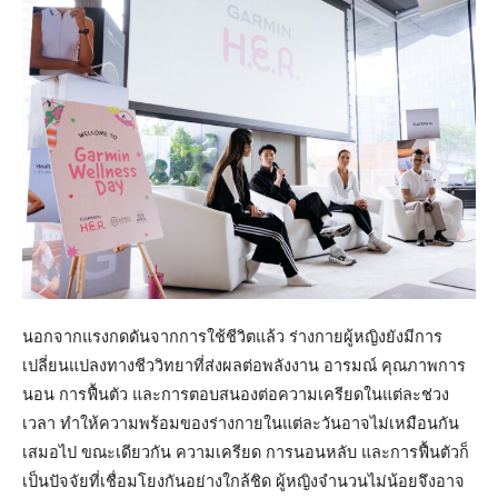
นอกจากแรงกดดันจากการใช้ชีวิตแล้ว ร่างกายผู้หญิงยังมีการ
เปลี่ยนแปลงทางชีววิทยาที่ส่งผลต่อพลังงาน อารมณ์ คุณภาพการ
นอน การฟื้นตัว และการตอบสนองต่อความเครียดในแต่ละช่วง
เวลา ทำให้ความพร้อมของร่างกายในแต่ละวันอาจไม่เหมือนกัน
เสมอไป ขณะเดียวกัน ความเครียด การนอนหลับ และการฟื้นตัวก็
เป็นปัจจัยที่เชื่อมโยงกันอย่างใกล้ชิด ผู้หญิงจำนวนไม่น้อยจึงอาจ