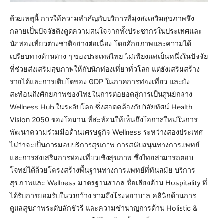
ด้วยเหตุนี้ การให้ความสำคัญกับบริการที่มุ่งส่งเสริมสุขภาพจึง
กลายเป็นปัจจัยดึงดูดความสนใจจากทั้งประชากรในประเทศและ
นักท่องเที่ยวต่างชาติอย่างต่อเนื่อง โดยศักยภาพและความได้
เปรียบทางด้านต่าง ๆ ของประเทศไทย ไม่เพียงแค่เป็นหนึ่งในปัจจัย
ที่ช่วยส่งเสริมสุขภาพให้กับนักท่องเที่ยวทั่วโลก แต่ยังเสริมสร้าง
รายได้และการเติบโตของ GDP ในภาคการท่องเที่ยว และยัง
สะท้อนถึงศักยภาพของไทยในการต่อยอดสู่การเป็นศูนย์กลาง
Wellness Hub ในระดับโลก ซึ่งสอดคล้องกับวิสัยทัศน์ Health
Vision 2050 ของโอมาน ที่สะท้อนให้เห็นถึงโอกาสใหม่ในการ
พัฒนาความร่วมมือด้านเศรษฐกิจ Wellness ระหว่างสองประเทศ
ไม่ว่าจะเป็นการมอบบริการสุขภาพ การสนับสนุนทางการแพทย์
และการส่งเสริมการท่องเที่ยวเชิงสุขภาพ ซึ่งไทยสามารถตอบ
โจทย์ได้ด้วยโครงสร้างพื้นฐานทางการแพทย์ที่ทันสมัย บริการ
สุขภาพและ Wellness มาตรฐานสากล ชื่อเสียงด้าน Hospitality ที่
ได้รับการยอมรับในวงกว้าง รวมถึงโรงพยาบาล คลินิกด้านการ
ดูแลสุขภาพระดับลักชัวรี และความชำนาญการด้าน Holistic &