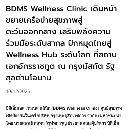
BDMS Wellness Clinic เดินหน้า
ขยายเครือข่ายสุขภาพสู่
ตะวันออกกลาง เสริมพลังความ
ร่วมมือระดับสากล ปักหมุดไทยสู่
Wellness Hub ระดับโลก ที่สถาน
เอกอัครราชทูต ณ กรุงมัสกัต รัฐ
สุลต่านโอมาน
10/12/2025
บีดีเอ็มเอส เวลเนส คลินิก (BDMS Wellness Clinic) ศูนย์สุขภาพ
เชิงป้องกันในเครือบริษัท กรุงเทพดุสิตเวชการ จำกัด (มหาชน) นำ
โดย นายแพทย์ ตนุพล วิรุฬหการุญ ประธานคณะผู้บริหาร บีดีเอ็ม