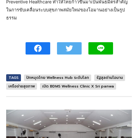
Preventive Healthcare ทำให้ไทยก้าวขึ้นมาเป็นพันธมิตรสำคัญ
ในการขับเคลื่อนระบบสุขภาพสมัยใหม่ของโอมานอย่างเป็นรูป
ธรรม
TAGS
ปักหมุดไทย Wellness Hub ระดับโลก
รัฐสุลต่านโอมาน
เครือข่ายสุขภาพ
เปิด BDMS Wellness Clinic X Sri panwa