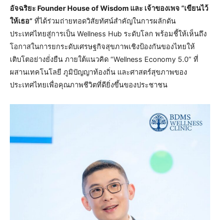
อัจฉริยะ Founder House of Wisdom และ เจ้าของเพจ “เขียนไว้
ให้เธอ”
ที่ได้ร่วมถ่ายทอดวิสัยทัศน์สำคัญในการผลักดัน
ประเทศไทยสู่การเป็น Wellness Hub ระดับโลก พร้อมชี้ให้เห็นถึง
โอกาสในการยกระดับเศรษฐกิจสุขภาพเชิงป้องกันของไทยให้
เติบโตอย่างยั่งยืน ภายใต้แนวคิด “Wellness Economy 5.0” ที่
ผสานเทคโนโลยี ภูมิปัญญาท้องถิ่น และศาสตร์สุขภาพของ
ประเทศไทยเพื่อคุณภาพชีวิตที่ดียิ่งขึ้นของประชาชน