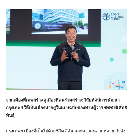
จากเมืองที่เทพสร้าง สู่เมืองที่คนร่วมสร้าง
:
วิสัยทัศน์การพัฒนา
กรุงเทพฯ ให้เป็นเมืองน่าอยู่ในแบบฉบับของท่านผู้ว่าฯ ชัชชาติ
สิทธิ
พันธุ์
กรุงเทพฯ เมืองที่เต็มไปด้วยชีวิต สีสัน และความหลากหลาย กำลัง