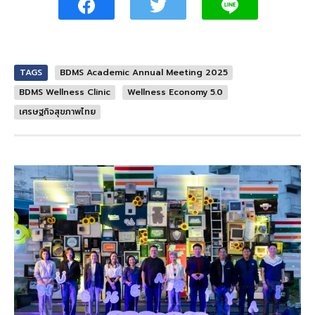
TAGS
BDMS Academic Annual Meeting 2025
BDMS Wellness Clinic
Wellness Economy 5.0
เศรษฐกิจสุขภาพไทย