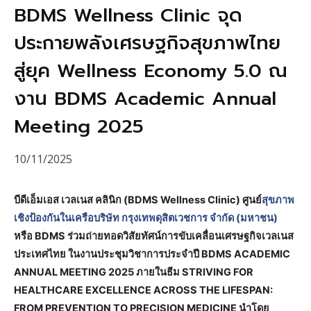
BDMS Wellness Clinic จุด
ประกายพลังเศรษฐกิจสุขภาพไทย
สู่ยุค Wellness Economy 5.0 ณ
งาน BDMS Academic Annual
Meeting 2025
10/11/2025
บีดีเอ็มเอส เวลเนส คลินิก (BDMS Wellness Clinic) ศูนย์
สุขภาพ
เชิงป้องกันในเครือบริษัท กรุงเทพดุสิตเวชการ จำกัด (มหาชน)
หรือ BDMS ร่วมถ่ายทอดวิสัยทัศน์การขับเคลื่อนเศรษฐกิจเวลเนส
ประเทศไทย ในงานประชุมวิชาการประจำปี BDMS ACADEMIC
ANNUAL MEETING 2025 ภายในธีม STRIVING FOR
HEALTHCARE EXCELLENCE ACROSS THE LIFESPAN:
FROM PREVENTION TO PRECISION MEDICINE นำโดย