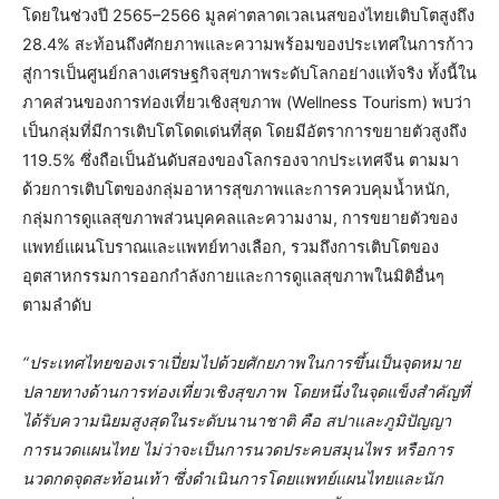
โดยในช่วงปี 2565–2566 มูลค่าตลาดเวลเนสของไทยเติบโตสูงถึง
28.4% สะท้อนถึงศักยภาพและความพร้อมของประเทศในการก้าว
สู่การเป็นศูนย์กลางเศรษฐกิจสุขภาพระดับโลกอย่างแท้จริง ทั้งนี้ใน
ภาคส่วนของการท่องเที่ยวเชิงสุขภาพ (Wellness Tourism) พบว่า
เป็นกลุ่มที่มีการเติบโตโดดเด่นที่สุด โดยมีอัตราการขยายตัวสูงถึง
119.5% ซึ่งถือเป็นอันดับสองของโลกรองจากประเทศจีน ตามมา
ด้วยการเติบโตของกลุ่มอาหารสุขภาพและการควบคุมน้ำหนัก,
กลุ่มการดูแลสุขภาพส่วนบุคคลและความงาม, การขยายตัวของ
แพทย์แผนโบราณและแพทย์ทางเลือก, รวมถึงการเติบโตของ
อุตสาหกรรมการออกกำลังกายและการดูแลสุขภาพในมิติอื่นๆ
ตามลำดับ
“ประเทศไทยของเราเปี่ยมไปด้วยศักยภาพในการขึ้นเป็นจุดหมาย
ปลายทางด้านการท่องเที่ยวเชิงสุขภาพ โดยหนึ่งในจุดแข็งสำคัญที่
ได้รับความนิยมสูงสุดในระดับนานาชาติ คือ สปาและภูมิปัญญา
การนวดแผนไทย ไม่ว่าจะเป็นการนวดประคบสมุนไพร หรือการ
นวดกดจุดสะท้อนเท้า ซึ่งดำเนินการโดยแพทย์แผนไทยและนัก