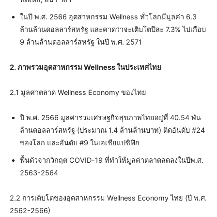
ในปี พ.ศ. 2566 อุตสาหกรรม Wellness ทั่วโลกมีมูลค่า 6.3
ล้านล้านดอลลาร์สหรัฐ และคาดว่าจะเติบโตปีละ 7.3% ไปเกือบ
9 ล้านล้านดอลลาร์สหรัฐ ในปี พ.ศ. 2571
2. ภาพรวมอุตสาหกรรม
Wellness
ในประเทศไทย
2.1 มูลค่าตลาด Wellness Economy ของไทย
ปี พ.ศ. 2566 มูลค่ารวมเศรษฐกิจสุขภาพไทยอยู่ที่ 40.54 พัน
ล้านดอลลาร์สหรัฐ (ประมาณ 1.4 ล้านล้านบาท) ติดอันดับ #24
ของโลก และอันดับ #9 ในเอเชียแปซิฟิก
ฟื้นตัวจากวิกฤต COVID-19 ที่ทำให้มูลค่าตลาดลดลงในปีพ.ศ.
2563-2564
2.2 การเติบโตของอุตสาหกรรม Wellness Economy ไทย (ปี พ.ศ.
2562-2566)