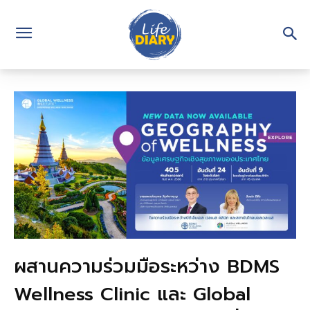
ผสานความร่วมมือระหว่าง BDMS
Wellness Clinic และ Global