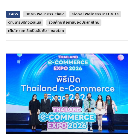
TAGS
BDMS Wellness Clinic
Global Wellness Institute
ด้านเศรษฐกิจเวลเนส
ร่วมศึกษาโอกาสของประเทศไทย
เติบโตรวดเร็วเป็นอันดับ 1 ของโลก