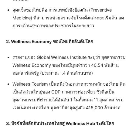
จุดแข็งของไทยคือ การแพทย์เชิงป้องกัน (Preventive
Medicine) ที่สามารถช่วยตรวจจับโรคตั้งแต่ระยะเริ่มต้น ลด
ภาระด้านสุขภาพของประชากรในระยะยาว
2.
Wellness Economy
ของไทยติดอันดับโลก
รายงานของ Global Wellness Institute ระบุว่า อุตสาหกรรม
Wellness Economy ของไทยมีมูลค่ากว่า 40.54 พันล้าน
ดอลลาร์สหรัฐ (ประมาณ 1.4 ล้านล้านบาท)
Wellness Tourism เป็นหนึ่งในอุตสาหกรรมหลักของไทย คิด
เป็นสัดส่วนใหญ่ของ GDP ภาคการท่องเที่ยว ซึ่งถือเป็น
อุตสาหกรรมที่ทำรายได้อันดับ 1 ในทั้งหมด 11 อุตสาหกรรม
เวลเนสประเทศไทย มูลค่าปีล่าสุดสูงถึง 415,000 ล้านบาท
3. ปัจจัยที่ผลักดันประเทศไทยสู่
Wellness Hub
ระดับโลก