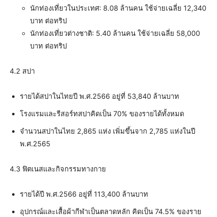
นักท่องเที่ยวในประเทศ: 8.08 ล้านคน ใช้จ่ายเฉลี่ย 12,340
บาท ต่อทริป
นักท่องเที่ยวต่างชาติ: 5.40 ล้านคน ใช้จ่ายเฉลี่ย 58,000
บาท ต่อทริป
4.2 สปา
รายได้สปาในไทยปี พ.ศ.2566 อยู่ที่ 53,840 ล้านบาท
โรงแรมและรีสอร์ทสปาคิดเป็น 70% ของรายได้ทั้งหมด
จำนวนสปาในไทย 2,865 แห่ง เพิ่มขึ้นจาก 2,785 แห่งในปี
พ.ศ.2565
4.3 ฟิตเนสและกิจกรรมทางกาย
รายได้ปี พ.ศ.2566 อยู่ที่ 113,400 ล้านบาท
อุปกรณ์และเสื้อผ้ากีฬาเป็นตลาดหลัก คิดเป็น 74.5% ของราย