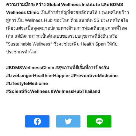
ความร่วมมือระหว่าง Global Wellness Institute และ BDMS
Wellness Clinic
เป็นก้าวสำคัญที่ช่วยผลักดันให้ ประเทศไทยก้าว
สู่การเป็น Wellness Hub ของโลก ด้วยแนวคิด 5S ประเทศไทยไม่
เพียงแต่จะเป็นจุดหมายปลายทางด้านการท่องเที่ยวสุขภาพที่โดด
เด่น แต่ยังสามารถเป็นต้นแบบของระบบสุขภาพที่ยั่งยืน หรือ
“Sustainable Wellness” ซึ่งจะช่วยเพิ่ม Health Span ให้กับ
ประชากรทั่วโลก
#BDMSWellnessClinic #สุขภาพที่ดีเริ่มที่การป้องกัน
#LiveLongerHealthierHappier #PreventiveMedicine
#LifestyleMedicine
#ScientificWellness #WellnessHubThailand