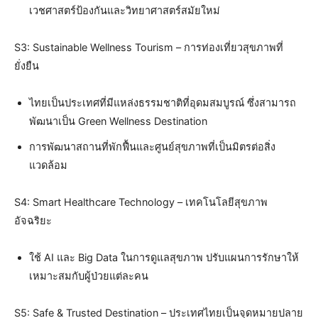
เวชศาสตร์ป้องกันและวิทยาศาสตร์สมัยใหม่
S3: Sustainable Wellness Tourism – การท่องเที่ยวสุขภาพที่
ยั่งยืน
ไทยเป็นประเทศที่มีแหล่งธรรมชาติที่อุดมสมบูรณ์ ซึ่งสามารถ
พัฒนาเป็น Green Wellness Destination
การพัฒนาสถานที่พักฟื้นและศูนย์สุขภาพที่เป็นมิตรต่อสิ่ง
แวดล้อม
S4: Smart Healthcare Technology – เทคโนโลยีสุขภาพ
อัจฉริยะ
ใช้ AI และ Big Data ในการดูแลสุขภาพ ปรับแผนการรักษาให้
เหมาะสมกับผู้ป่วยแต่ละคน
S5: Safe & Trusted Destination – ประเทศไทยเป็นจุดหมายปลาย