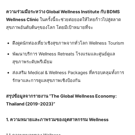
ความร่วมมือระหว่าง
Global Wellness Institute
กับ
BDMS
Wellness Clinic
ในครั้งนี้จะช่วยต่อยอดให้ไทยก้าวไปสู่ตลาด
สุขภาพอันดับต้นๆของโลก โดยมีเป้าหมายที่จะ
ดึงดูดนักท่องเที่ยวเชิงสุขภาพจากทั่วโลก Wellness Tourism
พัฒนาบริการ Wellness Retreats โรงแรมและศูนย์ดูแล
สุขภาพระดับพรีเมียม
ส่งเสริม Medical & Wellness Packages ที่ครอบคลุมทั้งการ
รักษาและการดูแลสุขภาพเชิงป้องกัน
สรุปข้อมูลจากรายงาน “
The Global Wellness Economy
:
Thailand
(
2019-2023)”
1. ความหมายและภาพรวมของอุตสาหกรรม
Wellness