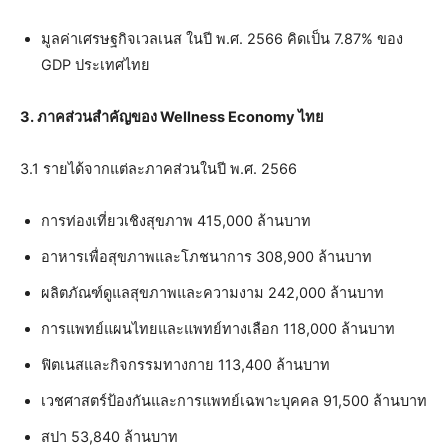
มูลค่าเศรษฐกิจเวลเนส ในปี พ.ศ. 2566 คิดเป็น 7.87% ของ
GDP ประเทศไทย
3. ภาคส่วนสำคัญของ
Wellness Economy
ไทย
3.1 รายได้จากแต่ละภาคส่วนในปี พ.ศ. 2566
การท่องเที่ยวเชิงสุขภาพ 415,000 ล้านบาท
อาหารเพื่อสุขภาพและโภชนาการ 308,900 ล้านบาท
ผลิตภัณฑ์ดูแลสุขภาพและความงาม 242,000 ล้านบาท
การแพทย์แผนไทยและแพทย์ทางเลือก 118,000 ล้านบาท
ฟิตเนสและกิจกรรมทางกาย 113,400 ล้านบาท
เวชศาสตร์ป้องกันและการแพทย์เฉพาะบุคคล 91,500 ล้านบาท
สปา 53,840 ล้านบาท