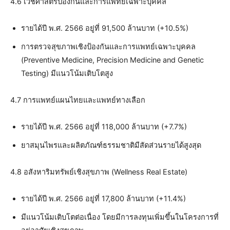
4.6 เวชศาสตร์ป้องกันและการแพทย์เฉพาะบุคคล
รายได้ปี พ.ศ. 2566 อยู่ที่ 91,500 ล้านบาท (+10.5%)
การตรวจสุขภาพเชิงป้องกันและการแพทย์เฉพาะบุคคล
(Preventive Medicine, Precision Medicine and Genetic
Testing) มีแนวโน้มเติบโตสูง
4.7 การแพทย์แผนไทยและแพทย์ทางเลือก
รายได้ปี พ.ศ. 2566 อยู่ที่ 118,000 ล้านบาท (+7.7%)
ยาสมุนไพรและผลิตภัณฑ์ธรรมชาติมีสัดส่วนรายได้สูงสุด
4.8 อสังหาริมทรัพย์เชิงสุขภาพ (Wellness Real Estate)
รายได้ปี พ.ศ. 2566 อยู่ที่ 17,800 ล้านบาท (+11.4%)
มีแนวโน้มเติบโตต่อเนื่อง โดยมีการลงทุนเพิ่มขึ้นในโครงการที่