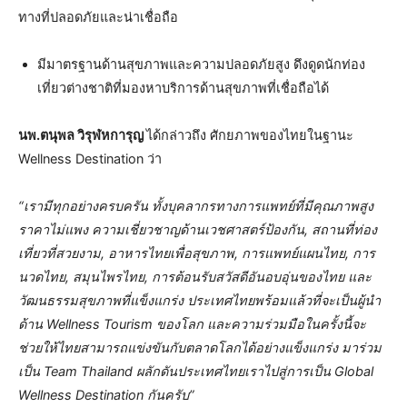
ทางที่ปลอดภัยและน่าเชื่อถือ
มีมาตรฐานด้านสุขภาพและความปลอดภัยสูง ดึงดูดนักท่อง
เที่ยวต่างชาติที่มองหาบริการด้านสุขภาพที่เชื่อถือได้
นพ.ตนุพล วิรุฬหการุญ
ได้กล่าวถึง ศักยภาพของไทยในฐานะ
Wellness Destination ว่า
“เรามีทุกอย่างครบครัน ทั้งบุคลากรทางการแพทย์ที่มีคุณภาพสูง
ราคาไม่แพง ความเชี่ยวชาญด้านเวชศาสตร์ป้องกัน
,
สถานที่ท่อง
เที่ยวที่สวยงาม
,
อาหารไทยเพื่อสุขภาพ
,
การแพทย์แผนไทย
,
การ
นวดไทย
,
สมุนไพรไทย
,
การต้อนรับสวัสดีอันอบอุ่นของไทย และ
วัฒนธรรมสุขภาพที่แข็งแกร่ง ประเทศไทยพร้อมแล้วที่จะเป็นผู้นำ
ด้าน
Wellness Tourism
ของโลก
และความร่วมมือในครั้งนี้จะ
ช่วยให้ไทยสามารถแข่งขันกับตลาดโลกได้อย่างแข็งแกร่ง มาร่วม
เป็น
Team Thailand
ผลักดันประเทศไทยเราไปสู่การเป็น
Global
Wellness Destination
กันครับ
”