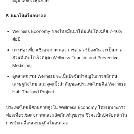
อยู่อาศัยเชิงสุขภาพ
5. แนวโน้มในอนาคต
Wellness Economy ของไทยมีแนวโน้มเติบโตเฉลี่ย 7-10%
ต่อปี
การท่องเที่ยวเชิงสุขภาพ และ เวชศาสตร์ป้องกัน จะเป็นภาค
ส่วนที่เติบโตเร็วที่สุด (Wellness Tourism and Preventive
Medicine)
อุตสาหกรรม Wellness จะเป็นปัจจัยสำคัญในการผลักดัน
เศรษฐกิจไทย และจุดแข็งสำคัญของประเทศไทยคือ Wellness
Hub Thailand Project
ประเทศไทยมีศักยภาพสูงใน Wellness Economy โดยเฉพาะการ
ท่องเที่ยวเชิงสุขภาพและผลิตภัณฑ์สุขภาพ ซึ่งจะเป็นปัจจัยหลักใน
การขับเคลื่อนเศรษฐกิจในอนาคต