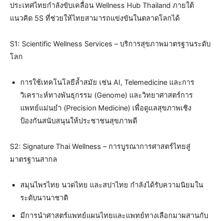
ประเทศไทยกำลังขับเคลื่อน Wellness Hub Thailand ภายใต้
แนวคิด 5S ที่ช่วยให้ไทยสามารถแข่งขันในตลาดโลกได้
S1: Scientific Wellness Services – บริการสุขภาพมาตรฐานระดับ
โลก
การใช้เทคโนโลยีล้ำสมัย เช่น AI, Telemedicine และการ
วิเคราะห์ทางพันธุกรรม (Genome) และวิทยาศาสตร์การ
แพทย์แม่นยำ (Precision Medicine) เพื่อดูแลสุขภาพเชิง
ป้องกันสนับสนุนให้ประชาชนสุขภาพดี
S2: Signature Thai Wellness – การบูรณาการศาสตร์ไทยสู่
มาตรฐานสากล
สมุนไพรไทย นวดไทย และสปาไทย กำลังได้รับความนิยมใน
ระดับนานาชาติ
มีการนำศาสตร์แพทย์แผนไทยและแพทย์ทางเลือกมาผสานกับ