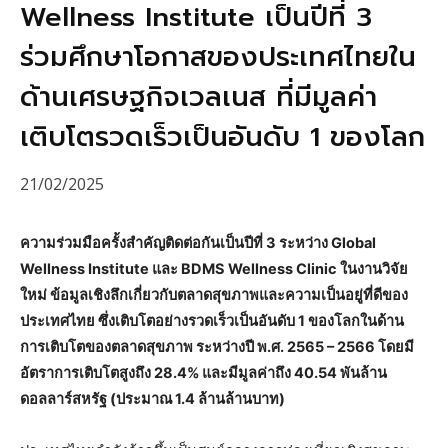
Wellness Institute เป็นปีที่ 3
ร่วมศึกษาโอกาสของประเทศไทยใน
ด้านเศรษฐกิจเวลเนส ที่มีมูลค่า
เติบโตรวดเร็วเป็นอันดับ 1 ของโลก
21/02/2025
ความร่วมมือครั้งสำคัญติดต่อกันเป็นปีที่ 3 ระหว่าง
Global
Wellness Institute
และ
BDMS Wellness Clinic
ในงานวิจัย
ใหม่ ข้อมูลเชิงลึกเกี่ยวกับตลาดสุขภาพและความเป็นอยู่ที่ดีของ
ประเทศไทย ซึ่งเติบโตอย่างรวดเร็วเป็นอันดับ 1 ของโลกในด้าน
การเติบโตของตลาดสุขภาพ ระหว่างปี พ.ศ. 2565 – 2566 โดยมี
อัตราการเติบโตสูงถึง 28.4% และมีมูลค่าถึง 40.5
4
พันล้าน
ดอลลาร์สหรัฐ (ประมาณ 1.4 ล้านล้านบาท)