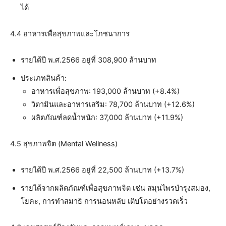
ได้
4.4 อาหารเพื่อสุขภาพและโภชนาการ
รายได้ปี พ.ศ.2566 อยู่ที่ 308,900 ล้านบาท
ประเภทสินค้า:
อาหารเพื่อสุขภาพ: 193,000 ล้านบาท (+8.4%)
วิตามินและอาหารเสริม: 78,700 ล้านบาท (+12.6%)
ผลิตภัณฑ์ลดน้ำหนัก: 37,000 ล้านบาท (+11.9%)
4.5 สุขภาพจิต (Mental Wellness)
รายได้ปี พ.ศ.2566 อยู่ที่ 22,500 ล้านบาท (+13.7%)
รายได้จากผลิตภัณฑ์เพื่อสุขภาพจิต เช่น สมุนไพรบำรุงสมอง,
โยคะ, การทำสมาธิ การนอนหลับ เติบโตอย่างรวดเร็ว