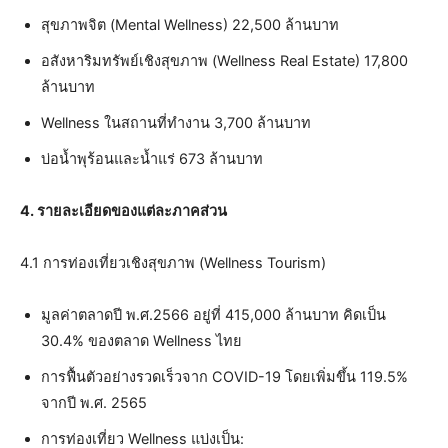
สุขภาพจิต (Mental Wellness) 22,500 ล้านบาท
อสังหาริมทรัพย์เชิงสุขภาพ (Wellness Real Estate) 17,800
ล้านบาท
Wellness ในสถานที่ทำงาน 3,700 ล้านบาท
บ่อน้ำพุร้อนและน้ำแร่ 673 ล้านบาท
4. รายละเอียดของแต่ละภาคส่วน
4.1 การท่องเที่ยวเชิงสุขภาพ (Wellness Tourism)
มูลค่าตลาดปี พ.ศ.2566 อยู่ที่ 415,000 ล้านบาท คิดเป็น
30.4% ของตลาด Wellness ไทย
การฟื้นตัวอย่างรวดเร็วจาก COVID-19 โดยเพิ่มขึ้น 119.5%
จากปี พ.ศ. 2565
การท่องเที่ยว Wellness แบ่งเป็น: