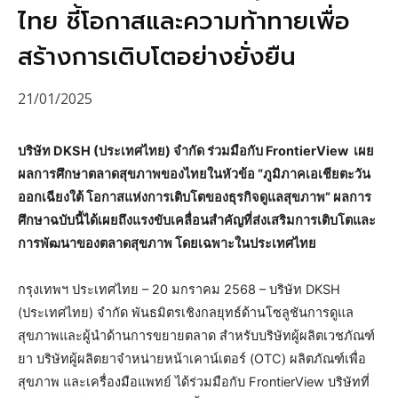
ไทย ชี้โอกาสและความท้าทายเพื่อ
สร้างการเติบโตอย่างยั่งยืน
21/01/2025
บริษัท
DKSH
(
ประเทศไทย
)
จำกัด ร่วมมือกับ
FrontierView
เผย
ผลการศึกษาตลาดสุขภาพของไทยในหัวข้อ “ภูมิภาคเอเชียตะวัน
ออกเฉียงใต้ โอกาสแห่งการเติบโตของธุรกิจดูแลสุขภาพ” ผลการ
ศึกษาฉบับนี้ได้เผยถึงแรงขับเคลื่อนสำคัญที่ส่งเสริมการเติบโตและ
การพัฒนาของตลาดสุขภาพ โดยเฉพาะในประเทศไทย
กรุงเทพฯ ประเทศไทย – 20 มกราคม 2568 – บริษัท DKSH
(ประเทศไทย) จำกัด พันธมิตรเชิงกลยุทธ์ด้านโซลูชันการดูแล
สุขภาพและผู้นำด้านการขยายตลาด สำหรับบริษัทผู้ผลิตเวชภัณฑ์
ยา บริษัทผู้ผลิตยาจำหน่ายหน้าเคาน์เตอร์ (OTC) ผลิตภัณฑ์เพื่อ
สุขภาพ และเครื่องมือแพทย์ ได้ร่วมมือกับ FrontierView บริษัทที่