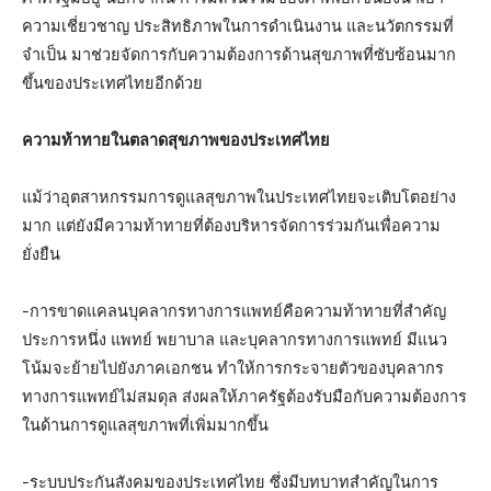
ความเชี่ยวชาญ ประสิทธิภาพในการดำเนินงาน และนวัตกรรมที่
จำเป็น มาช่วยจัดการกับความต้องการด้านสุขภาพที่ซับซ้อนมาก
ขึ้นของประเทศไทยอีกด้วย
ความท้าทายในตลาดสุขภาพของประเทศไทย
แม้ว่าอุตสาหกรรมการดูแลสุขภาพในประเทศไทยจะเติบโตอย่าง
มาก แต่ยังมีความท้าทายที่ต้องบริหารจัดการร่วมกันเพื่อความ
ยั่งยืน
-การขาดแคลนบุคลากรทางการแพทย์คือความท้าทายที่สำคัญ
ประการหนึ่ง แพทย์ พยาบาล และบุคลากรทางการแพทย์ มีแนว
โน้มจะย้ายไปยังภาคเอกชน ทำให้การกระจายตัวของบุคลากร
ทางการแพทย์ไม่สมดุล ส่งผลให้ภาครัฐต้องรับมือกับความต้องการ
ในด้านการดูแลสุขภาพที่เพิ่มมากขึ้น
-ระบบประกันสังคมของประเทศไทย ซึ่งมีบทบาทสำคัญในการ