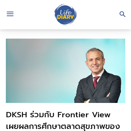
DKSH ร่วมกับ Frontier View
เผยผลการศึกษาตลาดสุขภาพของ