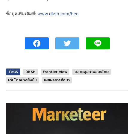
ข้อมูลเพิ่มเติมที่:
www.dksh.com/hec
TAGS
DKSH
Frontier View
ตลาดสุขภาพของไทย
เติบโตอย่างยั่งยืน
เผยผลการศึกษา