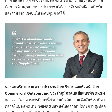
ท้าทายเหล่านี้ได้ จะช่วยให้ประเทศไทยสามารถตอบสนองความ
ต้องการด้านสุขภาพของประชาชนได้อย่างมีประสิทธิภาพยิ่งขึ้น
และสามารถแข่งขันในระดับภูมิภาคได้
นายแพทริค แกรนเด รองประธานฝ่ายบริหาร และหัวหน้าฝ่าย
Commercial Outsourcing
ประจำภูมิภาคเอเชียแปซิฟิก
DKSH
กล่าวว่า “เอกสารการศึกษานี้ช่วยยืนยันในความเชื่อมั่นที่เรามีต่อ
ตลาดในประเทศไทย ซึ่งยังคงเป็นหนึ่งในตลาดที่มีศักยภาพสูงที่สุด