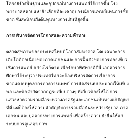
โครงสร้างพื้นฐานและอุปกรณ์ทางการแพทย์ได้ยากขึ้น โรง
พยาบาลหลายแห่งจึงเลือกที่จะเช่าอุปกรณ์การแพทย์แทนการซื้อ
ขาด ซึ่งสะท้อนถึงต้นทุนทางการเงินที่สูงขึ้น
การบริหารจัดการโอกาสและความท้าทาย
ตลาดสุขภาพของประเทศไทยมีโอกาสมหาศาล โดยเฉพาะการ
เติบโตที่ต่อเนื่องของภาคเอกชนและการฟื้นตัวของการท่องเที่ยว
เชิงการแพทย์ อย่างไรก็ตาม เพื่อรักษาทิศทางที่ดีนี้ เอกสารการ
ศึกษาได้ระบุว่า ประเทศไทยจะต้องบริหารจัดการเรื่องการ
ขาดแคลนบุคลากรทางการแพทย์ การจัดสรรงบประมาณให้เพียง
พอ และข้อจำกัดจากกฎระเบียบต่างๆ ที่เกี่ยวข้องให้ได้ การ
แสวงหาความร่วมมือระหว่างภาครัฐและเอกชนเป็นทางแก้ปัญหา
ที่ดี แต่ก็ต้องให้ความสำคัญกับการร่วมมือกันระหว่างรัฐบาล ภาค
เอกชน และบุคลากรทางการแพทย์ เพื่อสร้างความยั่งยืนให้แก่
ระบบการดูแลสุขภาพ