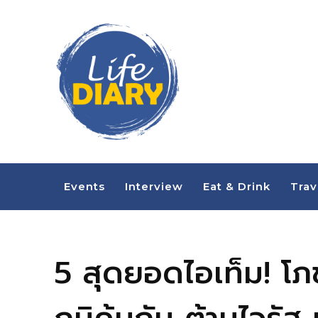
Events
Interview
Eat & Drink
Trav
5 สุดยอดไอเท็ม! โภ