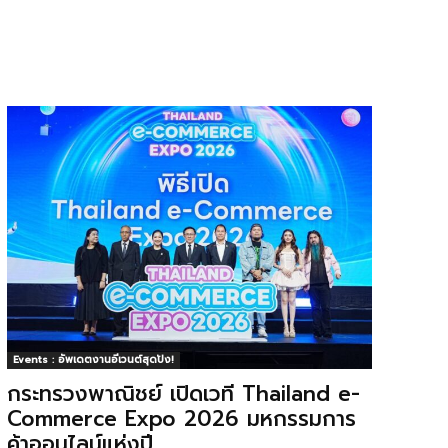
Events : อัพเดตงานอีเวนต์สุดปัง!
กระทรวงพาณิชย์ เปิดเวที Thailand e-
Commerce Expo 2026 มหกรรมการ
ค้าออนไลน์แห่งปี