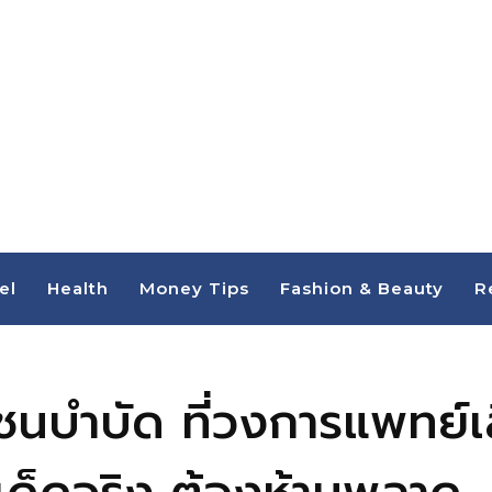
el
Health
Money Tips
Fashion & Beauty
R
ชนบำบัด ที่วงการแพทย์เล