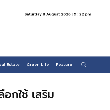
Saturday 8 August 2026 | 9 : 22 pm
eal Estate
Green Life
Feature
ือกใช้ เสริม