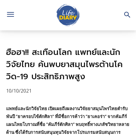
ฮือฮา!! สะเทือนโลก แพทย์และนัก
วิจัยไทย ค้นพบยาสมุนไพรต้านโค
วิด-19 ประสิทธิภาพสูง
10/10/2021
แพทย์และนักวิจัยไทย เปิดเผยถึงผลงานวิจัยยาสมุนไพรไทยตำรับ
พันปี “ยาครอบไข้ตักศิลา” ที่มีชื่อการค้าว่า “ยาเคอร่า” จากคัมภีร์
แผนไทยโบราณที่ชื่อ “คัมภีร์ตักศิลา” พบฤทธิ์ทางเภสัชวิทยาหลาย
ด้าน ซึ่งได้รับการสนับสนุนทุนวิจัยจากโปรแกรมสนับสนุนการ