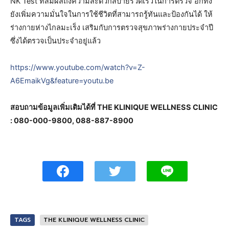
NK Test ที่สัมผัสถึงความสะดวกสบายรวดเร็วในการตรวจ อีกทั้ง
ยังเพิ่มความมั่นใจในการใช้ชีวิตที่สามารถรู้ทันและป้องกันได้ ให้
ร่างกายห่างไกลมะเร็ง เสริมกับการตรวจสุขภาพร่างกายประจำปี
ซึ่งได้ตรวจเป็นประจำอยู่แล้ว
https://www.youtube.com/watch?v=Z-
A6EmaikVg&feature=youtu.be
สอบถามข้อมูลเพิ่มเติมได้ที่ THE KLINIQUE WELLNESS CLINIC
: 080-000-9800, 088-887-8900
TAGS
THE KLINIQUE WELLNESS CLINIC