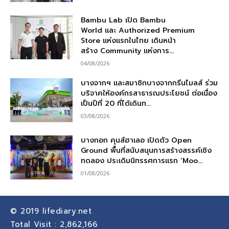
Bambu Lab เปิด Bambu
World และ Authorized Premium
Store แห่งแรกในไทย เดินหน้า
สร้าง Community แห่งการ...
04/08/2026
บางจากฯ และสมาชิกบางจากกรีนไมลส์ ร่วม
บริจาคให้องค์กรสาธารณประโยชน์ ต่อเนื่อง
เป็นปีที่ 20 ที่ได้เดินท...
03/08/2026
บางกอก คุนส์ฮาเลอ เปิดตัว Open
Ground พื้นที่สนับสนุนการสร้างสรรค์เชิง
ทดลอง ประเดิมนิทรรศการแรก ‘Moo...
01/08/2026
© 2019
lifediary.net
Total Visit :
2,862,166