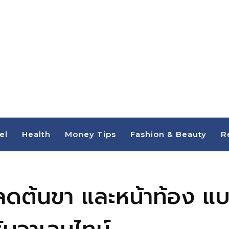
el
Health
Money Tips
Fashion & Beauty
R
ดต้นขา และหน้าท้อง แบบ