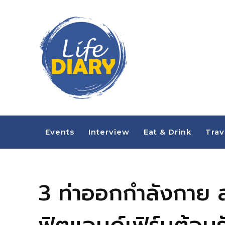
Events
Interview
Eat & Drink
Trav
3 ท่าออกกำลังกาย ล