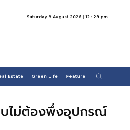
Saturday 8 August 2026 | 12 : 28 pm
eal Estate
Green Life
Feature
ไม่ต้องพึ่งอุปกรณ์