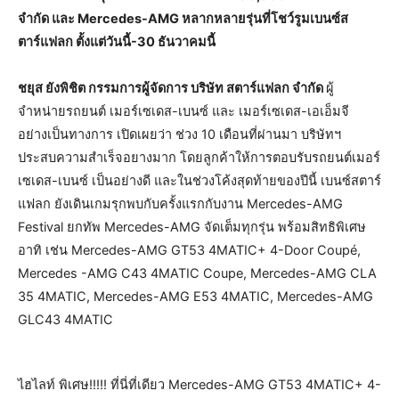
จำกัด และ Mercedes-AMG หลากหลายรุ่นที่โชว์รูมเบนซ์ส
ตาร์แฟลก ตั้งแต่วันนี้-30 ธันวาคมนี้
ชยุส ยังพิชิต กรรมการผู้จัดการ บริษัท สตาร์แฟลก จำกัด
ผู้
จำหน่ายรถยนต์ เมอร์เซเดส-เบนซ์ และ เมอร์เซเดส-เอเอ็มจี
อย่างเป็นทางการ เปิดเผยว่า ช่วง 10 เดือนที่ผ่านมา บริษัทฯ
ประสบความสำเร็จอยางมาก โดยลูกค้าให้การตอบรับรถยนต์เมอร์
เซเดส-เบนซ์ เป็นอย่างดี และในช่วงโค้งสุดท้ายของปีนี้ เบนซ์สตาร์
แฟลก ยังเดินเกมรุกพบกับครั้งแรกกับงาน Mercedes-AMG
Festival ยกทัพ Mercedes-AMG จัดเต็มทุกรุ่น พร้อมสิทธิพิเศษ
อาทิ เช่น Mercedes-AMG GT53 4MATIC+ 4-Door Coupé,
Mercedes -AMG C43 4MATIC Coupe, Mercedes-AMG CLA
35 4MATIC, Mercedes-AMG E53 4MATIC, Mercedes-AMG
GLC43 4MATIC
ไฮไลท์ พิเศษ!!!!! ที่นี่ที่เดียว Mercedes-AMG GT53 4MATIC+ 4-