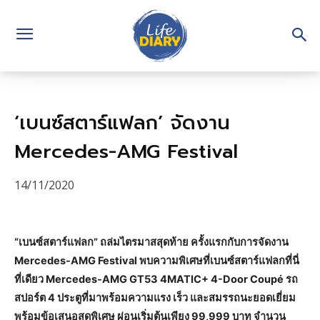
‘เบนซ์สตาร์แฟลก’ จัดงาน
Mercedes-AMG Festival
14/11/2020
“เบนซ์สตาร์แฟลก” ถล่มไตรมาสสุดท้าย ครั้งแรกกับการจัดงาน
Mercedes-AMG Festival พบความพิเศษที่เบนซ์สตาร์แฟลกที่นี่
ที่เดียว Mercedes-AMG GT53 4MATIC+ 4-Door Coupé รถ
สปอร์ต 4 ประตูที่มาพร้อมความแรง เร็ว และสมรรถนะยอดเยี่ยม
พร้อมข้อเสนอสุดพิเศษ ผ่อนเริ่มต้นเพียง 99,999 บาท จำนวน