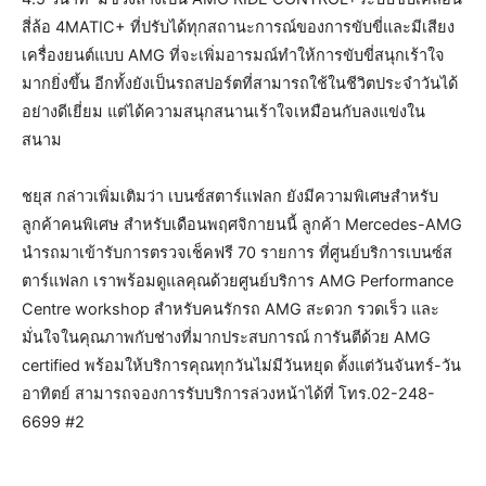
สี่ล้อ 4MATIC+ ที่ปรับได้ทุกสถานะการณ์ของการขับขี่และมีเสียง
เครื่องยนต์แบบ AMG ที่จะเพิ่มอารมณ์ทำให้การขับขี่สนุกเร้าใจ
มากยิ่งขึ้น อีกทั้งยังเป็นรถสปอร์ตที่สามารถใช้ในชีวิตประจำวันได้
อย่างดีเยี่ยม แต่ได้ความสนุกสนานเร้าใจเหมือนกับลงแข่งใน
สนาม
ชยุส กล่าวเพิ่มเติมว่า เบนซ์สตาร์แฟลก ยังมีความพิเศษสำหรับ
ลูกค้าคนพิเศษ สำหรับเดือนพฤศจิกายนนี้ ลูกค้า Mercedes-AMG
นำรถมาเข้ารับการตรวจเช็คฟรี 70 รายการ ที่ศูนย์บริการเบนซ์ส
ตาร์แฟลก เราพร้อมดูแลคุณด้วยศูนย์บริการ AMG Performance
Centre workshop สำหรับคนรักรถ AMG สะดวก รวดเร็ว และ
มั่นใจในคุณภาพกับช่างที่มากประสบการณ์ การันตีด้วย AMG
certified พร้อมให้บริการคุณทุกวันไม่มีวันหยุด ตั้งแต่วันจันทร์-วัน
อาทิตย์ สามารถจองการรับบริการล่วงหน้าได้ที่ โทร.02-248-
6699 #2