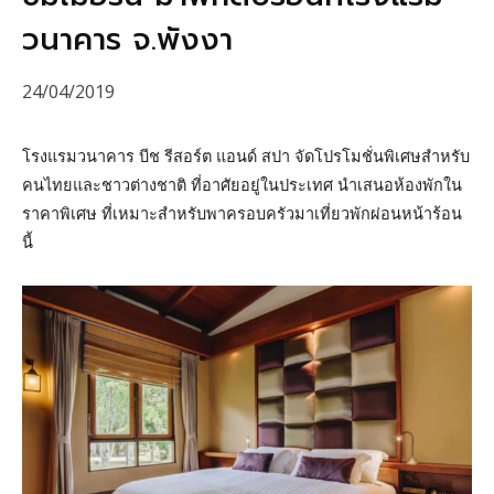
วนาคาร จ.พังงา
24/04/2019
โรงแรมวนาคาร บีช รีสอร์ต แอนด์ สปา จัดโปรโมชั่นพิเศษสำหรับ
คนไทยและชาวต่างชาติ ที่อาศัยอยู่ในประเทศ นำเสนอห้องพักใน
ราคาพิเศษ ที่เหมาะสำหรับพาครอบครัวมาเที่ยวพักผ่อนหน้าร้อน
นี้