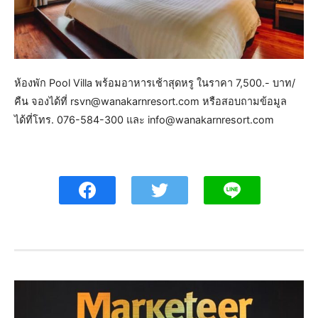
ห้องพัก Pool Villa พร้อมอาหารเช้าสุดหรู ในราคา 7,500.- บาท/
คืน จองได้ที่ rsvn@wanakarnresort.com หรือสอบถามข้อมูล
ได้ที่โทร. 076-584-300 และ info@wanakarnresort.com