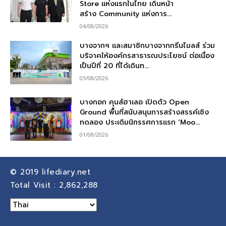
Store แห่งแรกในไทย เดินหน้า
สร้าง Community แห่งการ...
04/08/2026
บางจากฯ และสมาชิกบางจากกรีนไมลส์ ร่วม
บริจาคให้องค์กรสาธารณประโยชน์ ต่อเนื่อง
เป็นปีที่ 20 ที่ได้เดินท...
03/08/2026
บางกอก คุนส์ฮาเลอ เปิดตัว Open
Ground พื้นที่สนับสนุนการสร้างสรรค์เชิง
ทดลอง ประเดิมนิทรรศการแรก ‘Moo...
01/08/2026
© 2019
lifediary.net
Total Visit :
2,862,288