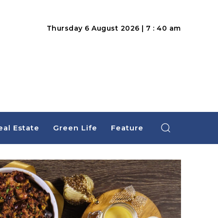
Thursday 6 August 2026 | 7 : 40 am
eal Estate
Green Life
Feature