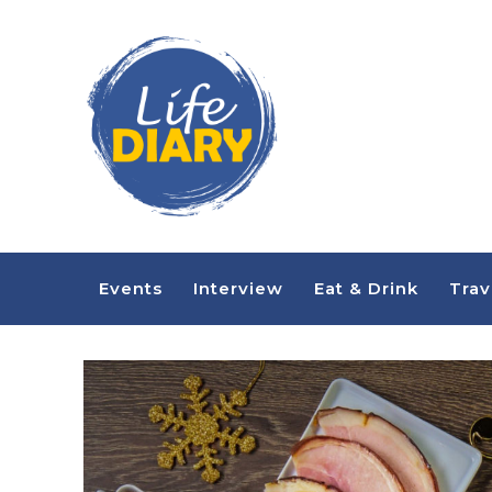
Events
Interview
Eat & Drink
Trav