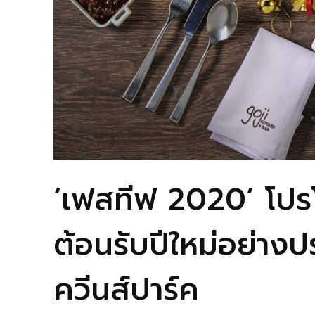
‘เฟสทีฟ 2020’ โปร
ต้อนรับปีใหม่อย่าง
ควีนส์ปาร์ค