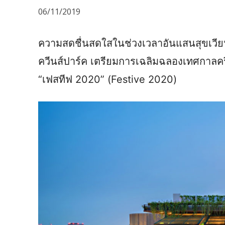
06/11/2019
ความสดชื่นสดใสในช่วงเวลาอันแสนสุขเวียน
ควีนส์ปาร์ค เตรียมการเฉลิมฉลองเทศกาลคร
“เฟสทีฟ 2020” (Festive 2020)