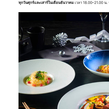
ทุกวันศุกร์และเสาร์ในเดือนธันวาคม
เวลา 18.00–21.00 น.