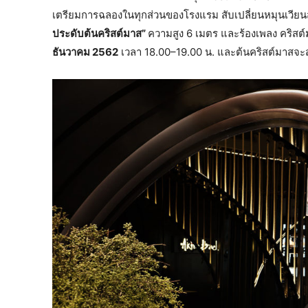
เตรียมการฉลองในทุกส่วนของโรงแรม สับเปลี่ยนหมุนเวียนส
ประดับต้นคริสต์มาส”
ความสูง 6 เมตร และร้องเพลง คริส
ธันวาคม 2562
เวลา 18.00–19.00 น. และต้นคริสต์มาสจะ