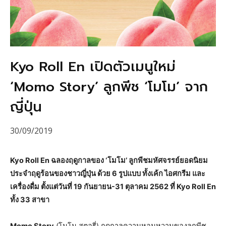
Kyo Roll En เปิดตัวเมนูใหม่
‘Momo Story’ ลูกพีช ‘โมโม’ จาก
ญี่ปุ่น
30/09/2019
Kyo Roll En ฉลองฤดูกาลของ ‘โมโม’ ลูกพีชมหัศจรรย์ยอดนิยม
ประจำฤดูร้อนของชาวญี่ปุ่น ด้วย 6 รูปแบบ ทั้งเค้ก ไอศกรีม และ
เครื่องดื่ม ตั้งแต่วันที่ 19 กันยายน-31 ตุลาคม 2562 ที่ Kyo Roll En
ทั้ง 33 สาขา
Momo Story
(โมโม สตอรี่) ฤดูกาลความหอมหวานของลูกพีช