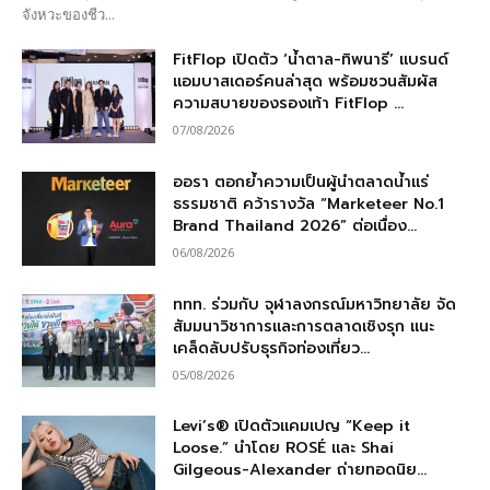
จังหวะของชีว...
FitFlop เปิดตัว ‘น้ำตาล-ทิพนารี’ แบรนด์
แอมบาสเดอร์คนล่าสุด พร้อมชวนสัมผัส
ความสบายของรองเท้า FitFlop ...
07/08/2026
ออรา ตอกย้ำความเป็นผู้นำตลาดน้ำแร่
ธรรมชาติ คว้ารางวัล “Marketeer No.1
Brand Thailand 2026” ต่อเนื่อง...
06/08/2026
ททท. ร่วมกับ จุฬาลงกรณ์มหาวิทยาลัย จัด
สัมมนาวิชาการและการตลาดเชิงรุก แนะ
เคล็ดลับปรับธุรกิจท่องเที่ยว...
05/08/2026
Levi’s® เปิดตัวแคมเปญ “Keep it
Loose.” นำโดย ROSÉ และ Shai
Gilgeous-Alexander ถ่ายทอดนิย...