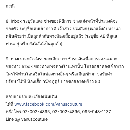
กรณี
8. Inbox ระบุวันแต่ง ช่วงของพิธีการ ช่างแต่งหน้าที่ประสงค์จะ
จองคิว ระบุชื่อเล่นเจ้าบ่าว & เจ้าสาว รวมถึงกรุณาแจ้งกับทางแอ
ดมินด้วยว่าเป็นลูกค้ากับทางห้องเสื้ออยู่แล้ว (ระบุชื่อ AE ที่ดูแล
ท่านอยู่ หรือ ยังไม่ได้เป็นลูกค้า)
9. ทางเราจะจัดส่งรายละเอียดการชำระเงินเพื่อการจองเฉพาะ
ช่องทาง Inbox ของทางเพจทางร้านเท่านั้น โปรดอย่าหลงเชื่อหาก
ใครให้ท่านโอนเงินในช่องทางอื่นๆ หรือเชิญเข้ามาขอรับคำ
ปรึกษาได้ที่ ห้องเสื้อ วนัช กูตูร์ ปากซอยลาดพร้าว 50
สอบถามรายละเอียดเพิ่มเติม
ได้ที่
www.facebook.com/vanuscouture
หรือโทร.02-002-4895, 02-002-4896, 095-948-1137
Line :@ vanuscouture