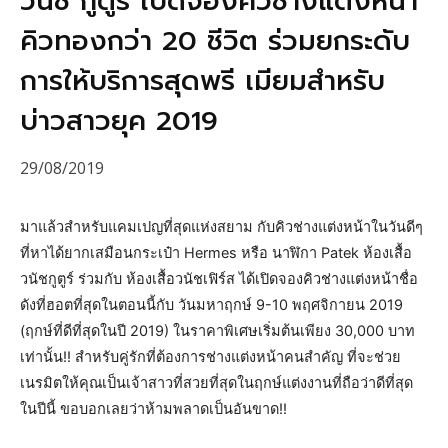
วนัช กูตูร์ เปิดจองคิวช่างแต่งหน้า
คิวทองกว่า 20 ชีวิต ร่วมยกระดับ
การให้บริการสุดพรี เมียมสำหรับ
บ่าวสาวยุค 2019
29/08/2019
มาแล้วสำหรับแคมเปญที่สุดแห่งสยาม กับคิวช่างแต่งหน้าในวันดีๆ
ที่หาได้ยากเสมือนกระเป๋า Hermes หรือ นาฬิกา Patek ห้องเสื้อ
วนัชกูตูร์ ร่วมกับ ห้องเสื้อวนัชเฟิร์ส ได้เปิดจองคิวช่างแต่งหน้าชื่อ
ดังที่ฮอตที่สุดในตอนนี้กับ วันมหาฤกษ์ 9-10 พฤศจิกายน 2019
(ฤกษ์ที่ดีที่สุดในปี 2019) ในราคาพิเศษเริ่มต้นเพียง 30,000 บาท
เท่านั้น!! สำหรับคู่รักที่ต้องการช่างแต่งหน้าคนสำคัญ ที่จะช่วย
เนรมิตให้คุณเป็นเจ้าสาวที่สวยที่สุดในฤกษ์แต่งงานที่ถือว่าดีที่สุด
ในปีนี้ ขอบอกเลยว่าห้ามพลาดเป็นอันขาด!!