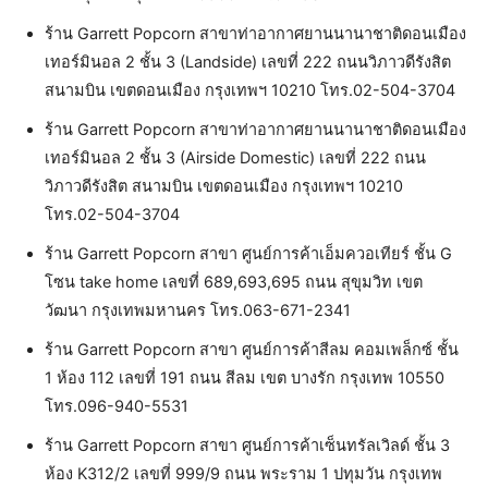
ร้าน Garrett Popcorn สาขาท่าอากาศยานนานาชาติดอนเมือง
เทอร์มินอล 2 ชั้น 3 (Landside) เลขที่ 222 ถนนวิภาวดีรังสิต
สนามบิน เขตดอนเมือง กรุงเทพฯ 10210 โทร.02-504-3704
ร้าน Garrett Popcorn สาขาท่าอากาศยานนานาชาติดอนเมือง
เทอร์มินอล 2 ชั้น 3 (Airside Domestic) เลขที่ 222 ถนน
วิภาวดีรังสิต สนามบิน เขตดอนเมือง กรุงเทพฯ 10210
โทร.02-504-3704
ร้าน Garrett Popcorn สาขา ศูนย์การค้าเอ็มควอเทียร์ ชั้น G
โซน take home เลขที่ 689,693,695 ถนน สุขุมวิท เขต
วัฒนา กรุงเทพมหานคร โทร.063-671-2341
ร้าน Garrett Popcorn สาขา ศูนย์การค้าสีลม คอมเพล็กซ์ ชั้น
1 ห้อง 112 เลขที่ 191 ถนน สีลม เขต บางรัก กรุงเทพ 10550
โทร.096-940-5531
ร้าน Garrett Popcorn สาขา ศูนย์การค้าเซ็นทรัลเวิลด์ ชั้น 3
ห้อง K312/2 เลขที่ 999/9 ถนน พระราม 1 ปทุมวัน กรุงเทพ