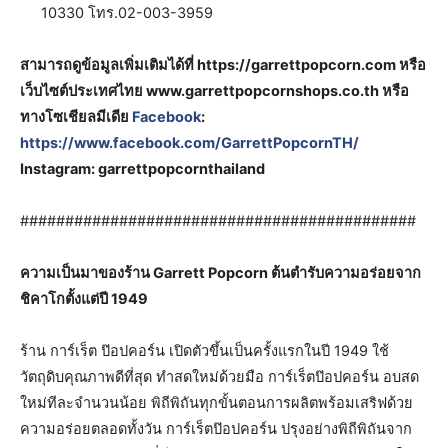
10330 โทร.02-003-3959
สามารถดูข้อมูลเพิ่มเติมได้ที่ https://garrettpopcorn.com หรือ
เว็บไซต์ประเทศไทย www.garrettpopcornshops.co.th หรือ
ทางโซเชียลมีเดีย
Facebook
:
https://www.facebook.com/GarrettPopcornTH/
Instagram: garrettpopcornthailand
############################################
ความเป็นมาของร้าน
Garrett Popcorn
ต้นตำรับความอร่อยจาก
ชิคาโกตั้งแต่ปี
1949
ร้าน การ์เร็ต ป๊อปคอร์น เปิดตัวขึ้นเป็นครั้งแรกในปี 1949 ใช้
วัตถุดิบคุณภาพดีที่สุด ทำสดใหม่ด้วยมือ การ์เร็ตป๊อปคอร์น อบสด
ใหม่ทีละจำนวนน้อย พิถีพิถันทุกขั้นตอนการผลิตพร้อมเสริฟด้วย
ความอร่อยตลอดทั้งวัน การ์เร็ตป๊อปคอร์น ปรุงอย่างพิถีพิถันจาก