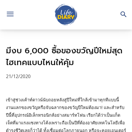
มีงบ 6,000 ซื้อของขวัญปีใหม่สุด
ไฮเทคแบบไหนให้คุ้ม
21/12/2020
เข้าสู่ช่วงเค้าท์ดาวน์นับถอยหลังสู่ปีใหม่ที่ใกล้เข้ามาทุกทีแบบนี้
งานแลกของขวัญหรือจับฉลากของขวัญปีใหม่ต้องมา! และสำหรับ
ปีนี้ที่อุปกรณ์อิเล็กทรอนิกส์อย่างสมาร์ทโฟน เรียกได้ว่าเป็นแก็ด
เจ็ตที่มาแรงแซงทางโค้งเพราะถือเป็นปีที่ต้องอาศัยเทคโนโลยีเพื่อ
ดำรงชีวิตเลยก็ว่าได้ ทั้งเชื่อมต่อโลกภายนอก หรือจะคอยเอนเตอร์