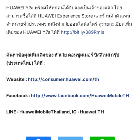
HUAWEI Y7a พร้อมให้ทุกคนได้จับจองเป็นเจ้าของแล้ว โดย
สามารถซื้อได้ที่ HUAWEI Experience Store และร้านค้าตัวแทน
จำหน่ายทั่วประเทศรวมถึงหัวเว่ยออนไลน์สโตร์ ดูรายละเอียดเพิ่ม
เติมของ HUAWEI Y7a ได้ที่
http://bit.ly/389RmIs
ค้นหาข้อมูลเพิ่มเติมของ หัวเว่ย คอนซูมเมอร์ บิสสิเนส กรุ๊ป
(ประเทศไทย) ได้ที่ :
Website :
http://consumer.huawei.com/th
Facebook :
http://www.facebook.com/HuaweiMobileTH
LINE : HuaweiMobileThailand, IG : Huawei.TH