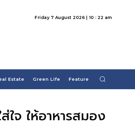
Friday 7 August 2026 | 10 : 22 am
eal Estate
Green Life
Feature
่ใส่ใจ ให้อาหารสมอง