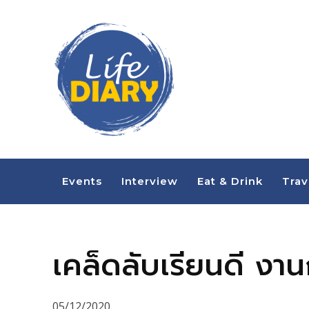
Events
Interview
Eat & Drink
Trav
เคล็ดลับเรียนดี งาน
05/12/2020