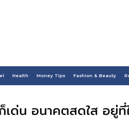
el
Health
Money Tips
Fashion & Beauty
R
ก็เด่น อนาคตสดใส อยู่ที