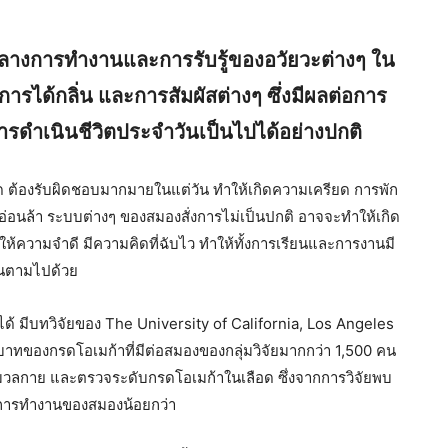
ย์กลางการทำงานและการรับรู้ของอวัยวะต่างๆ ใน
การได้กลิ่น และการสัมผัสต่างๆ ซึ่งมีผลต่อการ
ารดำเนินชีวิตประจำวันเป็นไปได้อย่างปกติ
องคิด ต้องรับผิดชอบมากมายในแต่วัน ทำให้เกิดความเครียด การพัก
มอ่อนล้า ระบบต่างๆ ของสมองสั่งการไม่เป็นปกติ อาจจะทำให้เกิด
ให้ความจำดี มีความคิดที่ฉับไว ทำให้ทั้งการเรียนและการงานมี
้นตามไปด้วย
ด้ มีบทวิจัยของ The University of California, Los Angeles
บาทของกรดโอเมก้าที่มีต่อสมองของกลุ่มวิจัยมากกว่า 1,500 คน
ีมวลกาย และตรวจระดับกรดโอเมก้าในเลือด ซึ่งจากการวิจัยพบ
อบการทำงานของสมองน้อยกว่า