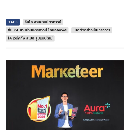
TAGS
จัสโค สามย่านมิตรทาวน์
ชั้น 24 สามย่านมิตรทาวน์ โซนออฟฟิศ
เปิดตัวอย่างเป็นทางการ
โค เวิร์คกิ้ง สเปซ รูปแบบใหม่