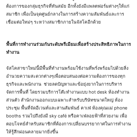
ต้องการของกลุ่มธุรกิจที่ทันสมัย อีกทั้งยังมีแพลตฟอร์มต่างๆให้แก่
สมาชิก เพื่อเป็นจุดศูนย์กลางในการสร้างความสัมพันธ์และการ
เชื่อมต่อใหม่ๆ ระหว่างสมาชิกภายในจัสโคอีกด้วย
พื้นที่การทำงานร่วมกันระดับพรีเมียมเพื่อสร้างประสิทธิภาพในการ
ทำงาน
จัสโคสาขาใหม่นี้มีพื้นที่ทำงานพร้อมใช้งานที่พรั่งพร้อมไปด้วยสิ่ง
อำนวยความสะดวกต่างๆเพื่อตอบสนองต่อความต้องการของทุก
ธุรกิจและพนักงาน ช่วยลดปัญหาและข้อยุ่งยากในการบริหาร
จัดการพื้นที่ โดยรวมบริการโต๊ะทำงานแบบ hot desk ห้องทำงาน
ส่วนตัว สำนักงานออกแบบเฉพาะสำหรับบริษัทขนาดใหญ่ ห้อง
ประชุม พื้นที่จัดอีเวนท์และสานสัมพันธ์ คาเฟ่ ห้องคุณแม่ phone
booths รวมไปถึงยังมี sky café หรือคาเฟ่ลอยฟ้าที่สวยงาม เพื่อ
ตอบโจทย์สำหรับสมาชิกที่ต้องการเปลี่ยนบรรยากาศในการทำงาน
ให้รู้สึกผ่อนคลายมากยิ่งขึ้น