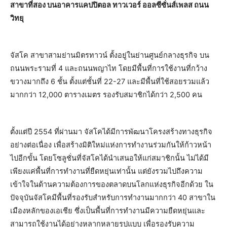
สาขาที่สอง บนอาคารแคปปิตอล ทาวเวอร์ ออลซีซั่นส์เพลส ถนน
วิทยุ
จัสโค สาขาสามย่านมิตรทาวน์ ตั้งอยู่ในย่านศูนย์กลางธุรกิจ บน
ถนนพระรามที่ 4 และถนนพญาไท โดยมีพื้นที่การใช้งานที่กว้าง
ขวางมากถึง 6 ชั้น ตั้งแต่ชั้นที่ 22-27 และมีพื้นที่ใช้สอยรวมแล้ว
มากกว่า 12,000 ตารางเมตร รองรับสมาชิกได้กว่า 2,500 คน
ตั้งแต่ปี 2554 ที่ผ่านมา จัสโคได้มีการพัฒนาโครงสร้างทางธุรกิจ
อย่างต่อเนื่อง เพื่อสร้างมิติใหม่แห่งการทำงานร่วมกันให้ก้าวหน้า
ไปอีกขั้น โดยโซลูชั่นที่จัสโคได้นำเสนอให้แก่สมาชิกนั้น ไม่ได้มี
เพียงแค่พื้นที่การทำงานที่ยืดหยุ่นเท่านั้น แต่ยังรวมไปถึงความ
เข้าใจในด้านความต้องการของตลาดบนโลกแห่งธุรกิจอีกด้วย ใน
ปัจจุบันจัสโคมีพื้นที่รองรับสำหรับการทำงานมากกว่า 40 สาขาใน
เมืองหลักของเอเชีย ซึ่งเป็นพื้นที่การทำงานมีความยืดหยุ่นและ
สามารถใช้งานได้อย่างหลากหลายรูปแบบ เพื่อรองรับความ