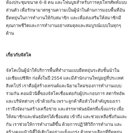
ห้องประชุมขนาด 6-8 คน และโฟนบูธสำหรับการคุยโทรศัพท์แบบ
ส่วนตัว เพื่อรักษามาตรฐานความเป็นผู้นำในด้านการมอบพื้นที่อัน
ยืดหยุ่นในการทำงานให้กับสมาขิก และเพื่อส่งเสริมให้สมาชิกมี
คุณภาพชีวิตและการทำงานอย่างสมดุลและสมบูรณ์แบบในทุกๆ
ด้าน
เกี่ยวกับจัสโค
จัสโคเป็นผู้นำให้บริการพื้นที่ทำงานแบบยืดหยุ่นระดับชั้นนำใน
เอเชียแปซิฟิก ก่อตั้งในปี 2554 และมีสำนักงานใหญ่อยู่ที่ประเทศ
สิงคโปร์ เราคือผู้สร้างเทรนด์และนิยามใหม่ของการทำงานแบบ
ร่วมกัน คอมมิวนิตี้ของจัสโคเชื่อมต่อกับผู้ประกอบการ สตาร์ทอัพ
และบริษัทต่างๆ เข้าด้วยกัน เพราะลูกค้าคือหัวใจสำคัญของเรา
เราจึงจัดงานสร้างเครือข่าย และสรรหาพันธมิตรที่แข็งแกร่ง เพื่อ
ให้สมาชิกและพันธมิตรได้เชื่อมต่อ เข้าถึง และช่วยเหลือซึ่งกันและ
กัน เราช่วยให้การทำงานดีขึ้น ด้วยการปฏิวัติวิถีการทำงาน และ
สร้างคอมมิวนิตี้ให้เติบโตอย่างแข็งแกร่ง ด้วยทางเลือกที่ยืดหยุ่น