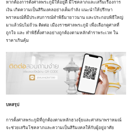
หากต้องการตั้งศาลพระภูมิให้อยู่ดี มีโชคลาภและเสริมเรื่องการ
เงิน เกิดความเป็นสิริมงคลอย่างเต็มกำลัง แนะนำให้ปรึกษา
พราหมณ์ที่มีประสบการณ์ทำพิธีมายาวนาน และประกอบพิธีใหญ่
มาแล้วนับไม่ถ้วน ติดต่อ เมืองราชศาลพระภูมิ เพื่อเลือกดูศาลที่
ถูกใจ และ ทำพิธีตั้งศาลอย่างถูกต้องตามหลักตำราพระเวท ใน
ราคาเกินคุ้ม
บทสรุป
การตั้งศาลพระภูมิที่ถูกต้องตามหลักฮวงจุ้ยและศาสนาพราหมณ์
จะช่วยเสริมโชคลาภและความเป็นสิริมงคลให้กับผู้อยู่อาศัย