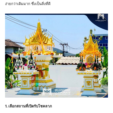
ง่ายกว่าเดิมมาก ซึ่งเป็นสิ่งที่ดี
1. เลือกสถานที่เปิดรับโชคลาภ