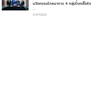
นวัตกรรมโภชนาการ 4 กลุ่มโรคเรื้อรัง
...
31/07/2026