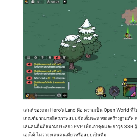
เสน่ห์ของเกม Hero’s Land คือ ความเป็น Open World ที่ใ
เกณฑ์มากมายอิสรภาพแบบจัดเต็มจะหาของสร้างฐานทัพ ล่าม
เล่นคนอื่นที่สนามประลอง PVP เพื่อเอาชุดและอาวุธ SSR ผ
เองได้ ไม่ว่าจะเล่นคนเดียวหรือแบบเป็นทีม