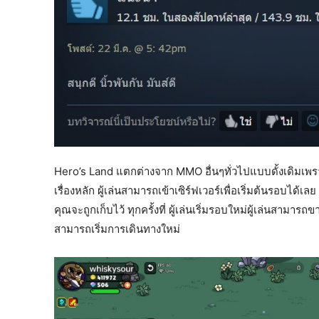
Hero’s Land แตกต่างจาก MMO อื่นๆทั่วไปแบบดั้งเดิมเพราะไม
เรื่องหลัก ผู้เล่นสามารถเข้าเซิร์ฟเวอร์เพื่อเริ่มต้นรอบได้
คุณจะถูกเก็บไว้ ทุกครั้งที่ ผู้เล่นเริ่มรอบใหม่ผู้เล่นสามาร
สามารถเริ่มการเดินทางใหม่