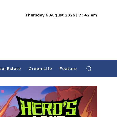
Thursday 6 August 2026 | 7 : 42 am
eal Estate
Green Life
Feature