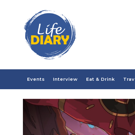
Events
Interview
Eat & Drink
Trav