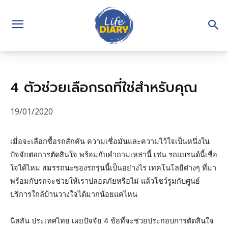
4 ตัวช่วยเลือกรถที่ใช่สำหรับคุณ
19/01/2020
เมื่อจะเลือกซื้อรถสักคัน ความเชื่อมั่นและความไว้ใจเป็นหนึ่งใน
ปัจจัยต่อการตัดสินใจ พร้อมกับคำถามเหล่านี้ เช่น รถแบรนด์นี้เชื่อ
ใจได้ไหม สมรรถนะของรถรุ่นนี้เป็นอย่างไร เทคโนโลยีต่างๆ ที่มา
พร้อมกับรถจะช่วยให้เราปลอดภัยหรือไม่ แล้วโชว์รูมกับศูนย์
บริการใกล้บ้านวางใจได้มากน้อยแค่ไหน
นิสสัน ประเทศไทย เผยปัจจัย 4 ข้อที่จะช่วยประกอบการตัดสินใจ