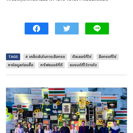
TAGS
4 เคล็ดลับในการเลือกรถ
ดีลเลอร์ที่ใช่
ลือกรถที่ใช่
หาข้อมูลก่อนซื้อ
หาไฟแนนซ์ที่ดี
แบรนด์ที่ไว้วางใจ