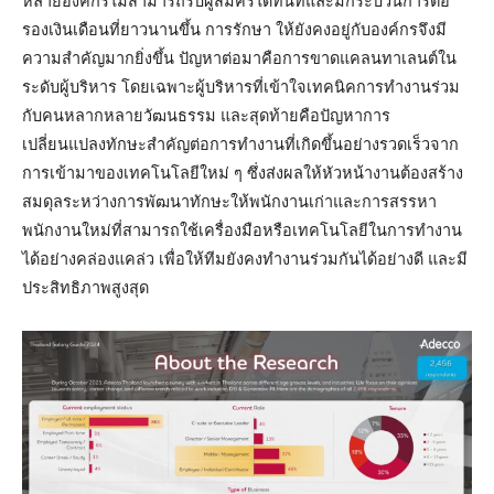
หลายองค์กรไม่สามารถรับผู้สมัครได้ทันทีและมีกระบวนการต่อ
รองเงินเดือนที่ยาวนานขึ้น การรักษา ให้ยังคงอยู่กับองค์กรจึงมี
ความสำคัญมากยิ่งขึ้น ปัญหาต่อมาคือการขาดแคลนทาเลนต์ใน
ระดับผู้บริหาร โดยเฉพาะผู้บริหารที่เข้าใจเทคนิคการทำงานร่วม
กับคนหลากหลายวัฒนธรรม และสุดท้ายคือปัญหาการ
เปลี่ยนแปลงทักษะสำคัญต่อการทำงานที่เกิดขึ้นอย่างรวดเร็วจาก
การเข้ามาของเทคโนโลยีใหม่ ๆ ซึ่งส่งผลให้หัวหน้างานต้องสร้าง
สมดุลระหว่างการพัฒนาทักษะให้พนักงานเก่าและการสรรหา
พนักงานใหม่ที่สามารถใช้เครื่องมือหรือเทคโนโลยีในการทำงาน
ได้อย่างคล่องแคล่ว เพื่อให้ทีมยังคงทำงานร่วมกันได้อย่างดี และมี
ประสิทธิภาพสูงสุด