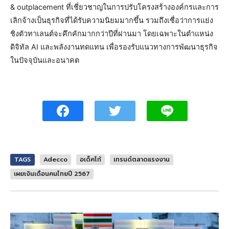
& outplacement ที่เชี่ยวชาญในการปรับโครงสร้างองค์กรและการ
เลิกจ้างเป็นธุรกิจที่ได้รับความนิยมมากขึ้น รวมถึงเชื่อว่าการแย่ง
ชิงตัวทาเลนต์จะคึกคักมากกว่าปีที่ผ่านมา โดยเฉพาะในตำแหน่ง
ดิจิทัล AI และพลังงานทดแทน เพื่อรองรับแนวทางการพัฒนาธุรกิจ
ในปัจจุบันและอนาคต
TAGS
Adecco
อเด็คโก้
เทรนด์ตลาดแรงงาน
เผยเงินเดือนคนไทยปี 2567