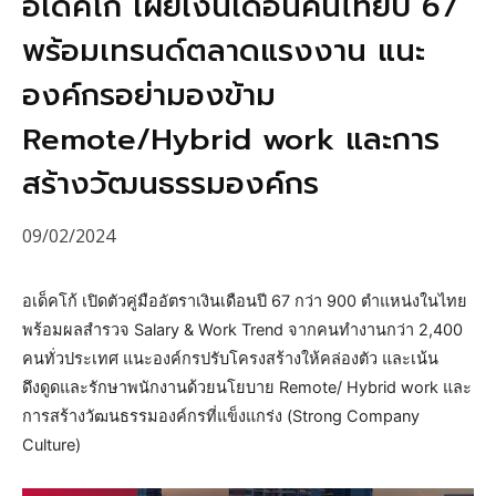
อเด็คโก้ เผยเงินเดือนคนไทยปี 67
พร้อมเทรนด์ตลาดแรงงาน แนะ
องค์กรอย่ามองข้าม
Remote/Hybrid work และการ
สร้างวัฒนธรรมองค์กร
09/02/2024
อเด็คโก้ เปิดตัวคู่มืออัตราเงินเดือนปี 67 กว่า 900 ตำแหน่งในไทย
พร้อมผลสำรวจ Salary & Work Trend จากคนทำงานกว่า 2,400
คนทั่วประเทศ แนะองค์กรปรับโครงสร้างให้คล่องตัว และเน้น
ดึงดูดและรักษาพนักงานด้วยนโยบาย Remote/ Hybrid work และ
การสร้างวัฒนธรรมองค์กรที่แข็งแกร่ง (Strong Company
Culture)