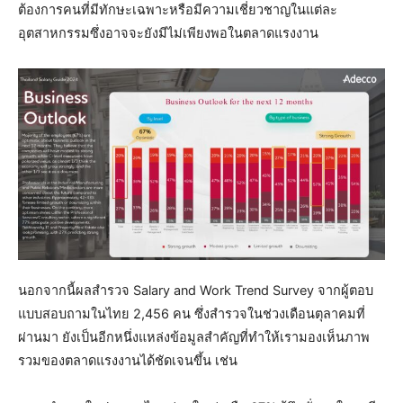
ต้องการคนที่มีทักษะเฉพาะหรือมีความเชี่ยวชาญในแต่ละ
อุตสาหกรรมซึ่งอาจจะยังมีไม่เพียงพอในตลาดแรงงาน
นอกจากนี้ผลสำรวจ Salary and Work Trend Survey จากผู้ตอบ
แบบสอบถามในไทย 2,456 คน ซึ่งสำรวจในช่วงเดือนตุลาคมที่
ผ่านมา ยังเป็นอีกหนึ่งแหล่งข้อมูลสำคัญที่ทำให้เรามองเห็นภาพ
รวมของตลาดแรงงานได้ชัดเจนขึ้น เช่น