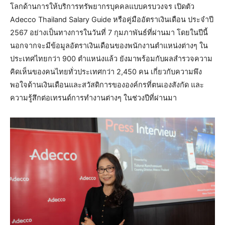
โลกด้านการให้บริการทรัพยากรบุคคลแบบครบวงจร เปิดตัว
Adecco Thailand Salary Guide หรือคู่มืออัตราเงินเดือน ประจำปี
2567 อย่างเป็นทางการในวันที่ 7 กุมภาพันธ์ที่ผ่านมา โดยในปีนี้
นอกจากจะมีข้อมูลอัตราเงินเดือนของพนักงานตำแหน่งต่างๆ ใน
ประเทศไทยกว่า 900 ตำแหน่งแล้ว ยังมาพร้อมกับผลสำรวจความ
คิดเห็นของคนไทยทั่วประเทศกว่า 2,450 คน เกี่ยวกับความพึง
พอใจด้านเงินเดือนและสวัสดิการขององค์กรที่ตนเองสังกัด และ
ความรู้สึกต่อเทรนด์การทำงานต่างๆ ในช่วงปีที่ผ่านมา