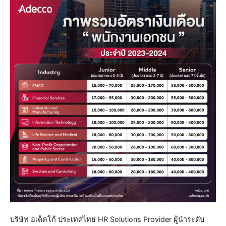
บริษัท อเด็คโก้ ประเทศไทย HR Solutions Provider ผู้นำระดับ