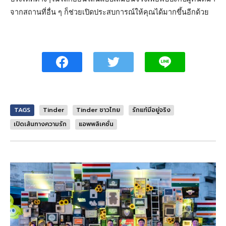
จากสถานที่อื่น ๆ ก็ช่วยเปิดประสบการณ์ให้คุณได้มากขึ้นอีกด้วย
TAGS
Tinder
Tinder ชาวไทย
รักแท้มีอยู่จริง
เปิดเส้นทางความรัก
แอพพลิเคชั่น