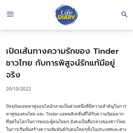
เปิดเส้นทางความรักของ Tinder
ชาวไทย กับการพิสูจน์รักแท้มีอยู่
จริง
20/10/2022
ปัจจุบันแอพหาคู่ออนไลน์กลายเป็นส่วนหนึ่งที่มีความสำคัญในการ
หาคู่ของคนไทย และ Tinder แอพพลิเคชั่นที่ได้รับความนิยมมาก
ที่สุดในโลกในการพบปะผู้คนใหม่ๆ ยังคงเป็นสื่อกลางของชาวไทย
ในการเริ่มต้นสร้างความสัมพันธ์กับคนใหม่ๆทั้งในประเทศและต่าง