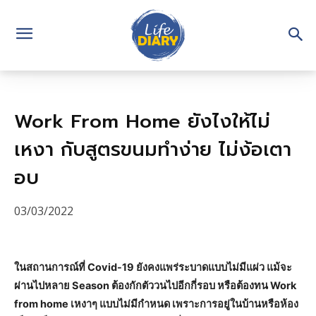
Work From Home ยังไงให้ไม่
เหงา กับสูตรขนมทำง่าย ไม่ง้อเตา
อบ
03/03/2022
ในสถานการณ์ที่ Covid-19 ยังคงแพร่ระบาดแบบไม่มีแผ่ว แม้จะ
ผ่านไปหลาย Season ต้องกักตัววนไปอีกกี่รอบ หรือต้องทน Work
from home เหงาๆ แบบไม่มีกำหนด เพราะการอยู่ในบ้านหรือห้อง