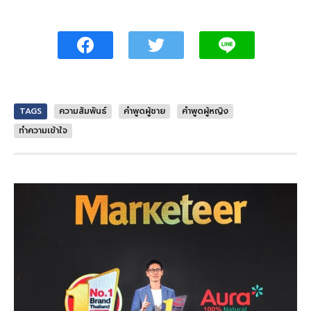
TAGS
ความสัมพันธ์
คำพูดผู้ชาย
คำพูดผู้หญิง
ทำความเข้าใจ