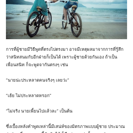
การที่ผู้ชายมีวิธีพูดที่ตรงไปตรงมา อาจมีเหตุผลมาจากการที่รู้สึก
ว่าสนิทสนมกับอีกฝ่ายก็เป็นได้ เพราะผู้ชายด้วยกันเอง ถ้าเป็น
เพื่อนสนิท ก็จะพูดจากันตรงๆ เช่น
“นายน่ะประหลาดคนจริงๆ เลยว่ะ”
“เฮ้ย ไม่ประหลาดหรอก”
“ไม่จริง นายเพี้ยนไปแล้วละ” เป็นต้น
ซึ่งเบื้องหลังคำพูดเหล่านี้มีเสน่ห์ของมิตรภาพแบบผู้ชาย ประมาณ