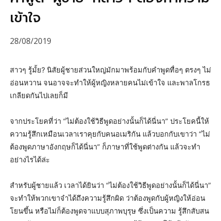
เข้าใจ
28/08/2019
สาวๆ รู้มั้ย? นิสัยผู้ชายส่วนใหญ่มักมาพร้อมกับคำพูดทื่อๆ ตรงๆ ไม่
อ่อนหวาน จนอาจจะทำให้ผู้หญิงหลายคนไม่เข้าใจ และพาลโกรธ
เกลียดกันไปเลยก็มี
จากประโยคที่ว่า “ไม่ต้องใช้วิธีพูดอย่างนั้นก็ได้นี่นา” ประโยคนี้ให้
ความรู้สึกเหมือนเวลาเราคุยกับคนอเมริกัน แล้วบอกกับเขาว่า “ไม่
ต้องพูดภาษาอังกฤษก็ได้นี่นา” ก็ภาษาที่ใช้พูดต่างกัน แล้วจะทำ
อย่างไรได้ล่ะ
สำหรับผู้ชายแล้ว เวลาได้ยินว่า “ไม่ต้องใช้วิธีพูดอย่างนั้นก็ได้นี่นา”
จะทำให้พวกเขาจำได้ถึงความรู้สึกผิด ว่าต้องพูดกับผู้หญิงให้อ่อน
โยนขึ้น หรือไม่ก็ต้องพูดจาแบบสุภาพบุรุษ ซึ่งเป็นความ รู้สึกสับสน