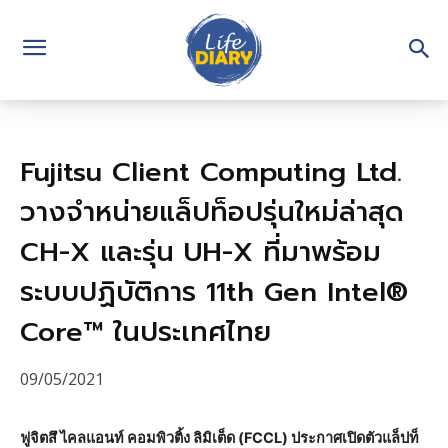
Fujitsu Client Computing Ltd.
วางจำหน่ายแล็ปท็อปรุ่นใหม่ล่าสุด
CH-X และรุ่น UH-X ที่มาพร้อม
ระบบปฏิบัติการ 11th Gen Intel®
Core™ ในประเทศไทย
09/05/2021
ฟูจิตสึ ไคลแอนท์ คอมพิวติ้ง ลิมิเต็ด (FCCL) ประกาศเปิดตัวแล็ปท็