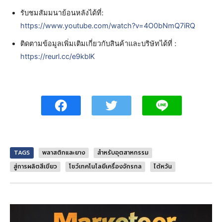
รับชมสัมมนาย้อนหลังได้ที่:
https://www.youtube.com/watch?v=4O0bNmQ7iRQ
ติดตามข้อมูลเพิ่มเติมเกี่ยวกับสินค้าและบริษัทได้ที่ :
https://reurl.cc/e9kblK
TAGS
พลาสติกและยาง
สำหรับอุตสาหกรรม
สู่การผลิตสีเขียว
โชว์เทคโนโลยีเครื่องจักรกล
ไต้หวัน