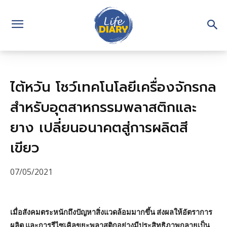
ไต้หวัน โชว์เทคโนโลยีเครื่องจักรกล
สำหรับอุตสาหกรรมพลาสติกและ
ยาง เปลี่ยนอนาคตสู่การผลิตสี
เขียว
07/05/2021
เมื่อสังคมตระหนักถึงปัญหาสิ่งแวดล้อมมากขึ้น ส่งผลให้อัตราการ
ผลิต และการรีไซเคิลขยะพลาสติกอย่างมีประสิทธิภาพกลายเป็น