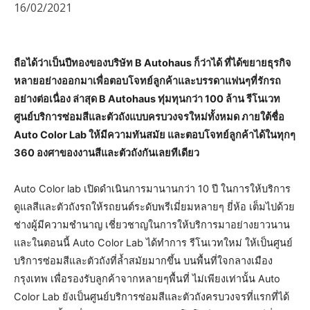
16/02/2021
ถือได้ว่าเป็นปีทองของบริษัท B Autohaus ก็ว่าได้ ที่ได้ขยายธุรกิจ
หลายอย่างออกมาเพื่อตอบโจทย์ลูกค้าและบรรดาแฟนๆที่รักรถ
อย่างต่อเนื่อง ล่าสุด B Autohaus ทุ่มทุนกว่า 100 ล้าน รีโนเวท
ศูนย์บริการซ่อมสีและตัวถังแบบครบวงจรใหม่ทั้งหมด ภายใต้ชื่อ
Auto Color Lab ให้มีความทันสมัย และตอบโจทย์ลูกค้าได้ในทุกๆ
360 องศาของงานสีและตัวถังกันเลยทีเดียว
Auto Color lab เปิดดำเนินการมานานกว่า 10 ปี ในการให้บริการ
ดูแลสีและตัวถังรถให้รถยนต์ระดับพรีเมี่ยมหลายๆ ยี่ห้อ เต็มไปด้วย
ช่างผู้มีความชำนาญ เชี่ยวชาญในการให้บริการมาอย่างยาวนาน
และในตอนนี้ Auto Color Lab ได้ทำการ รีโนเวทใหม่ ให้เป็นศูนย์
บริการซ่อมสีและตัวถังที่ล้ำสมัยมากขึ้น บนพื้นที่ใจกลางเมือง
กรุงเทพ เพื่อรองรับลูกค้าจากหลายๆพื้นที่ ไม่เพียงเท่านั้น Auto
Color Lab ยังเป็นศูนย์บริการซ่อมสีและตัวถังครบวงจรที่แรกที่ได้