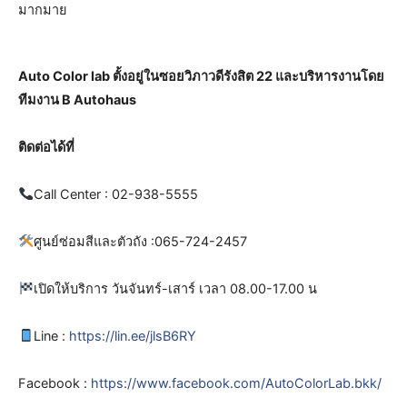
มากมาย
Auto Color lab ตั้งอยู่ในซอยวิภาวดีรังสิต 22 และบริหารงานโดย
ทีมงาน B Autohaus
ติดต่อได้ที่
Call Center : 02-938-5555
ศูนย์ซ่อมสีและตัวถัง :065-724-2457
เปิดให้บริการ วันจันทร์-เสาร์ เวลา 08.00-17.00 น
Line :
https://lin.ee/jlsB6RY
Facebook :
https://www.facebook.com/AutoColorLab.bkk/