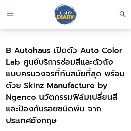
B Autohaus เปิดตัว Auto Color
Lab ศูนย์บริการซ่อมสีและตัวถัง
แบบครบวงจรที่ทันสมัยที่สุด พร้อม
ด้วย Skinz Manufacture by
Ngenco นวัตกรรมฟิล์มเปลี่ยนสี
และป้องกันรอยชนิดพ่น จาก
ประเทศอังกฤษ