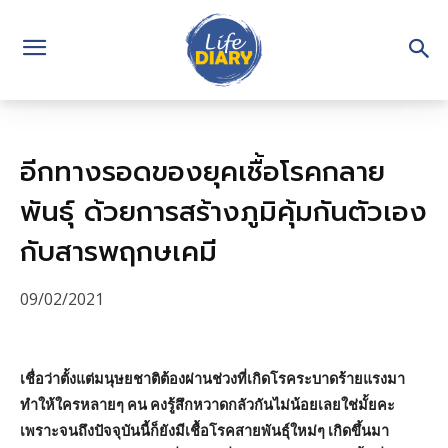
อีกทางรอดของยุคเชื้อโรคกลาย
พันธุ์ ด้วยการสร้างภูมิคุ้มกันตัวเอง
กับสารพฤกษเคมี
09/02/2021
เชื่อว่าตั้งแต่มนุษยชาติต้องผ่านช่วงที่เกิดโรคระบาดร้ายแรงมา
ทำให้ใครหลายๆ คน คงรู้สึกหวาดกลัวกันไม่น้อยเลยใช่มั้ยคะ
เพราะจนถึงปัจจุบันนี้ก็ยังมีเชื้อโรคสายพันธุ์ใหม่ๆ เกิดขึ้นมา