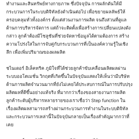
ทำงานและสินทรัพย์ทางกายภาพ ซึ่งปัจจุบัน การผลักดันให้มี
กระบวนการในระบบดิจิทัลยังดำเนินต่อไป เพื่อขยายผลลัพธ์ให้
ครอบคลุมทั่วทั้งองค์กร ตั้งแต่ส่วนงานการผลิต จนถึงส่วนที่ดูแล
ด้านการบริหารจัดการ แต่ถ้าจะติดตั้งเพื่อสร้างการเปลี่ยนแปลงดัง
กล่าว ลูกค้าต้องมีโซลูชันที่ช่วยจัดหาข้อมูลได้ตามต้องการ สร้าง
ความโปร่งใสในการจับคู่กับกระบวนการที่เป็นองค์ความรู้ในเชิง
ลึก เพื่อเพิ่มปริมาณของผลผลิต
ชไนเดอร์ อิเล็คทริค ภูมิใจที่ได้ช่วยลูกค้าขับเคลื่อนผลิตผลผ่าน
ระบบออโตเมชั่น วิกฤตที่เกิดขึ้นในปัจจุบันแสดงให้เห็นว่ามีบริษัท
ด้านการผลิตจำนวนมากที่ยังไม่เคยได้ประสบการณ์ในการปรับปรุง
ผลิตผลที่ดีขึ้นอย่างแท้จริง ที่มากกว่าเรื่องของสายงานการผลิต
ลูกค้าระดับผู้บริหารหลายรายของเราเชื่อว่า Step function ใน
เรื่องผลิตผลสามารถสร้างผ่านกระบวนการทำงานในระบบดิจิทัล
และกระบวนการเหล่านี้ในปัจจุบันกลายเป็นเรื่องสำคัญมากกว่าที่
เคย