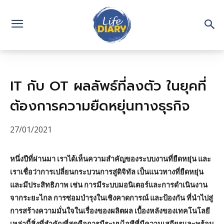
IT กับ OT ผลลัพธ์ที่ลงตัว ในยุคที่
ต้องการความยืดหยุ่นทางธุรกิจ
27/01/2021
หนึ่งปีที่ผ่านมา เราได้เห็นความสำคัญของระบบงานที่ยืดหยุ่น และ
เราเชื่อว่าการเปลี่ยนกระบวนการสู่ดิจิทัล เป็นแนวทางที่ยืดหยุ่น
และมีประสิทธิภาพ เช่น การมีระบบมอนิเตอร์และการดำเนินงาน
จากระยะไกล การซ่อมบำรุงในเชิงคาดการณ์ และป้องกัน ที่นำไปสู่
การสร้างความมั่นใจในเรื่องของผลิตผล เบื้องหลังของเทคโนโลยี
เหล่านี้สิ่งที่สำคัญที่สุดคือการมีระบบไอทีที่มีความเสถียรและพร้อม