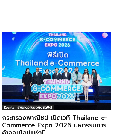
Events : อัพเดตงานอีเวนต์สุดปัง!
กระทรวงพาณิชย์ เปิดเวที Thailand e-
Commerce Expo 2026 มหกรรมการ
ค้าออนไลน์แห่งปี