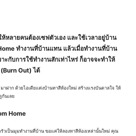
ให้หลายคนต้องเซฟตัวเอง และใช้เวลาอยู่บ้าน
ome ทำงานที่บ้านแทน แล้วเมื่อทำงานที่บ้าน
มาะกับการใช้ทำงานสักเท่าไหร่ ก็อาจจะทำให้
 (Burn Out) ได้
ๆ มาฝาก ด้วยไอเดียแต่งบ้านทาสีห้องใหม่ สร้างแรงบันดาลใจ ให้
ูกันเลย
From Home
ครัวเป็นมุมทำงานที่บ้าน ขอแค่ให้ลองทาสีห้องเหล่านั้นใหม่ คุณ