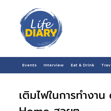
Events
Interview
Eat & Drink
Trav
เติมไฟในการทำงาน ด