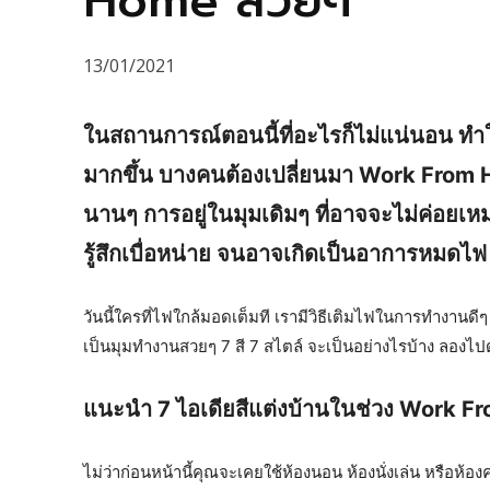
Home สวยๆ
13/01/2021
ในสถานการณ์ตอนนี้ที่อะไรก็ไม่แน่นอน ทำ
มากขึ้น บางคนต้องเปลี่ยนมา Work From H
นานๆ การอยู่ในมุมเดิมๆ ที่อาจจะไม่ค่อยเห
รู้สึกเบื่อหน่าย จนอาจเกิดเป็นอาการหมดไฟ
วันนี้ใครที่ไฟใกล้มอดเต็มที เรามีวิธีเติมไฟในการทำงานดี
เป็นมุมทำงานสวยๆ 7 สี 7 สไตล์ จะเป็นอย่างไรบ้าง ลองไปด
แนะนำ 7 ไอเดียสีแต่งบ้านในช่วง Work 
ไม่ว่าก่อนหน้านี้คุณจะเคยใช้ห้องนอน ห้องนั่งเล่น หรือห้อง