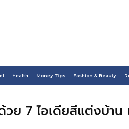
el
Health
Money Tips
Fashion & Beauty
R
้วย 7 ไอเดียสีแต่งบ้าน