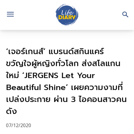
‘เจอร์เกนส์’ แบรนด์สกินแคร์
ขวัญใจผู้หญิงทั่วโลก ส่งสโลแกน
ใหม่ ‘JERGENS Let Your
Beautiful Shine’ เผยความงามที่
เปล่งประกาย ผ่าน 3 ไอคอนสาวคน
ดัง
07/12/2020