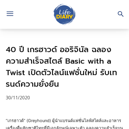
40 ปี เกรฮาวด์ ออริจินัล ฉลอง
ความสำเร็จสไตล์ Basic with a
Twist เปิดตัวไลน์แฟชั่นใหม่ รับเท
รนด์ความยั่งยืน
30/11/2020
“เกรฮาวด์” (Greyhound) ผู้นำแบรนด์แฟชั่นไลฟ์สไตล์และอาหาร
เครื่องดื่มสัญชาติไทยที่มีเอกลักษณ์เฉพาะตัว ฉลองความสำเร็จบน