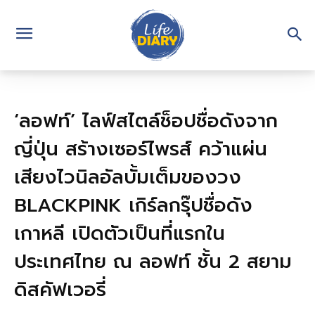
‘ลอฟท์’ ไลฟ์สไตล์ช็อปชื่อดังจาก
ญี่ปุ่น สร้างเซอร์ไพรส์ คว้าแผ่น
เสียงไวนิลอัลบั้มเต็มของวง
BLACKPINK เกิร์ลกรุ๊ปชื่อดัง
เกาหลี เปิดตัวเป็นที่แรกใน
ประเทศไทย ณ ลอฟท์ ชั้น 2 สยาม
ดิสคัฟเวอรี่