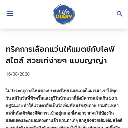
ทริคการเลือกแว่นให้แมตช์กับไลฟ์
สไตล์ สวยเท่ง่ายๆ แบบญาญ่า
16/08/2020
ไม่ว่าจะฤดูกาลไหนของประเทศไทย แสงแดดก็แผดเผาเราได้ทุก
วัน แม้ในวันที่ฟ้าครึ้มแสงยูวีในบ้านเราก็ยังมีความเข้มเกิน 50%
อยู่นั่นเอง ทำให้แว่นตาถือเป็นไอเท็มที่คนรักสุขภาพ รวมถึงเหล่า
แฟชั่นนิสต้าต้องมีติดกระเป๋าอยู่เสมอ ซึ่งนอกจากจะใช้ป้องกัน
แสงแดดและถนอมดวงตาแล้ว แว่นตาเก๋ๆ สักคู่ยังช่วยเติมเต็มสไตล์
การแต่งตัว และสื่อถึงตัวตนของผู้สวมใส่ได้อย่างชัดเจนมากขึ้นอีก