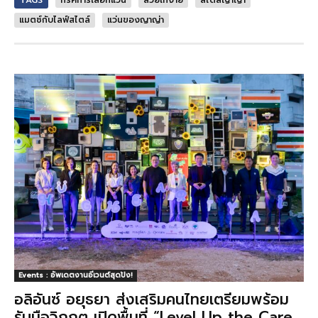
แมตช์กับไลฟ์สไตล์
แว่นของญาญ่า
Events : อัพเดตงานอีเวนต์สุดปัง!
อลิอันซ์ อยุธยา ส่งเสริมคนไทยเตรียมพร้อม
รับมือวิกฤต เปิดพื้นที่ “Level Up the Care