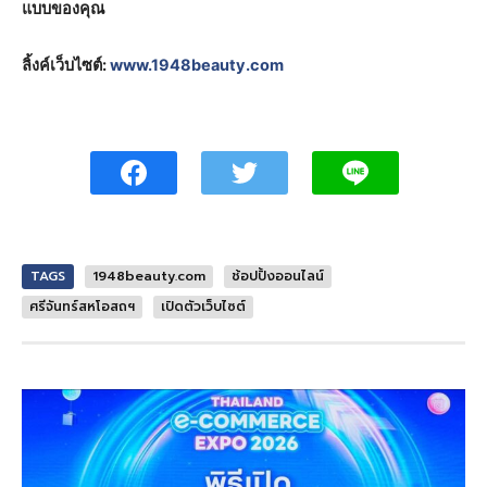
แบบของคุณ
ลิ้งค์เว็บไซต์:
www.1948beauty.com
TAGS
1948beauty.com
ช้อปปิ้งออนไลน์
ศรีจันทร์สหโอสถฯ
เปิดตัวเว็บไซต์