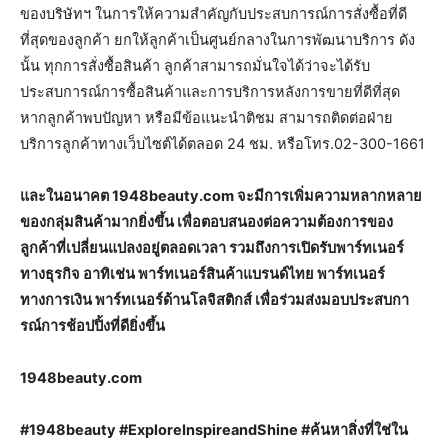
ของบริษัทฯ ในการให้ความสำคัญกับประสบการณ์การสั่งซื้อที่ดี
ที่สุดของลูกค้า ยกให้ลูกค้าเป็นศูนย์กลางในการพัฒนาบริการ ดัง
นั้น ทุกการสั่งซื้อสินค้า ลูกค้าสามารถมั่นใจได้ว่าจะได้รับ
ประสบการณ์การซื้อสินค้าและการบริการหลังการขายที่ดีที่สุด
หากลูกค้าพบปัญหา หรือมีข้อแนะนำติชม สามารถติดต่อฝ่าย
บริการลูกค้าทางเว็บไซต์ได้ตลอด 24 ชม. หรือโทร.02-300-1661
และในอนาคต 1948beauty.com จะมีการเพิ่มความหลากหลาย
ของกลุ่มสินค้ามากยิ่งขึ้น เพื่อตอบสนองต่อความต้องการของ
ลูกค้าที่เปลี่ยนแปลงอยู่ตลอดเวลา รวมถึงการเปิดรับพาร์ทเนอร์
ทางธุรกิจ อาทิเช่น พาร์ทเนอร์สินค้าแบรนด์ไทย พาร์ทเนอร์
ทางการเงิน พาร์ทเนอร์ด้านโลจิสติกส์ เพื่อร่วมส่งมอบประสบกา
รณ์การช้อปปิ้งที่ดียิ่งขึ้น
1948beauty.com
#1948beauty #ExploreInspireandShine #ค้นหาสิ่งที่ใช่ใน