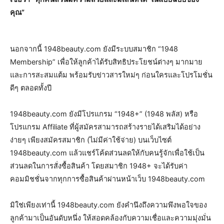
คุณ”
นอกจากนี้ 1948beauty.com ยังมีระบบสมาชิก “1948
Membership” เพื่อให้ลูกค้าได้รับสิทธิประโยชน์ต่างๆ มากมาย
และการสะสมแต้ม พร้อมรับข่าวสารใหม่ๆ ก่อนใครและโปรโมชั่น
ดีๆ ตลอดทั้งปี
1948beauty.com ยังมีโปรแกรม “1948+” (1948 พลัส) หรือ
โปรแกรม Affiliate ที่ผู้สมัครสามารถสร้างรายได้เสริมได้อย่าง
ง่ายๆ เพียงสมัครสมาชิก (ไม่มีค่าใช้จ่าย) บนเว็บไซต์
1948beauty.com แล้วแชร์โค้ดส่วนลดให้กับคนรู้จักเพื่อใช้เป็น
ส่วนลดในการสั่งซื้อสินค้า โดยสมาชิก 1948+ จะได้รับค่า
คอมมิชชั่นจากทุกการซื้อสินค้าผ่านหน้าเว็บ 1948beauty.com
มิใช่เพียงเท่านี้ 1948beauty.com ยังคำนึงถึงความพึงพอใจของ
ลูกค้ามาเป็นอันดับหนึ่ง ให้สอดคล้องกับความเชื่อและความมุ่งมั่น