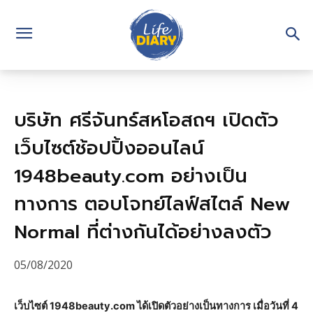
บริษัท ศรีจันทร์สหโอสถฯ เปิดตัว
เว็บไซต์ช้อปปิ้งออนไลน์
1948beauty.com อย่างเป็น
ทางการ ตอบโจทย์ไลฟ์สไตล์ New
Normal ที่ต่างกันได้อย่างลงตัว
05/08/2020
เว็บไซต์ 1948beauty.com ได้เปิดตัวอย่างเป็นทางการ เมื่อวันที่ 4