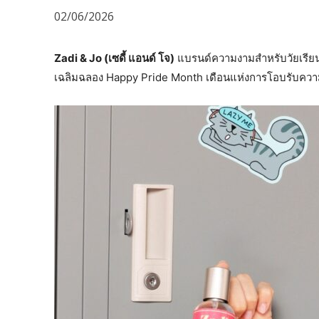
02/06/2026
Zadi & Jo (เซดี้ แอนด์ โจ)
แบรนด์ความงามสำหรับวัยเรียน 
เฉลิมฉลอง Happy Pride Month เดือนแห่งการโอบรับความ