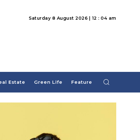
Saturday 8 August 2026 | 12 : 04 am
eal Estate
Green Life
Feature