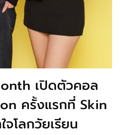
onth เปิดตัวคอล
on ครั้งแรกที่ Skin
ใจโลกวัยเรียน