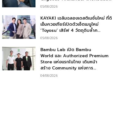
05/08/2026
KAYAKI เฉลิมฉลองเดสติเนชั่นใหม่ ที่ดิ
เอ็มควอเทียร์เปิดตัวเซ็ตเมนูใหม่
‘Toyosu’ เสิร์ฟ 4 วัตถุดิบล้ำค...
05/08/2026
Bambu Lab เปิด Bambu
World และ Authorized Premium
Store แห่งแรกในไทย เดินหน้า
สร้าง Community แห่งการ...
04/08/2026