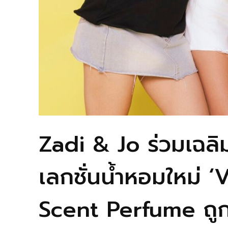
Zadi & Jo ร่วมเฉ
เลกชั่นน้ำหอมใหม่ 
Scent Perfume ถูก