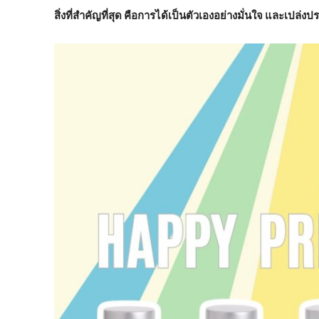
สิ่งที่สำคัญที่สุด คือการได้เป็นตัวเองอย่างมั่นใจ และเปล