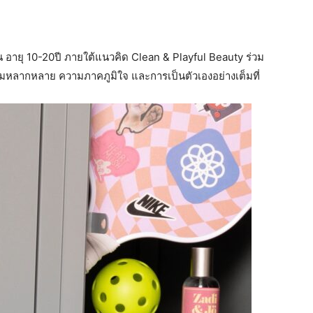
อายุ 10-20ปี ภายใต้แนวคิด Clean & Playful Beauty ร่วม
หลากหลาย ความภาคภูมิใจ และการเป็นตัวเองอย่างเต็มที่