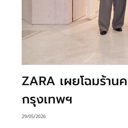
ZARA เผยโฉมร้านคอน
กรุงเทพฯ
29/05/2026