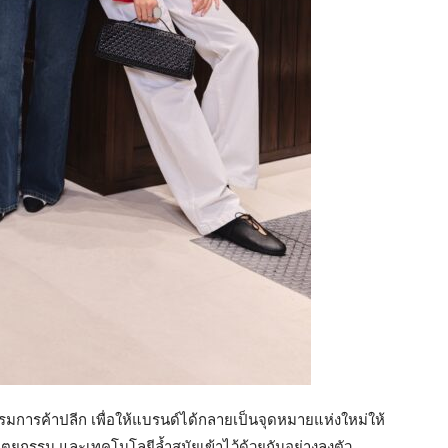
รรมการค้าปลีก เพื่อให้แบรนด์ได้กลายเป็นจุดหมายแห่งใหม่ให้
ปัตยกรรม และเทคโนโลยีล้ำสมัยเข้าไว้ด้วยกันอย่างลงตัว