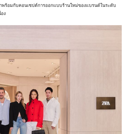
 ที่มาพร้อมกับคอนเซปต์การออกแบบร้านใหม่ของแบรนด์ในระดับ
่อง