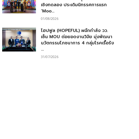
เชิงทดลอง ประเดิมนิทรรศการแรก
‘Moo...
01/08/2026
โฮปฟูล (HOPEFUL) ผนึกกำลัง วว.
เซ็น MOU ต่อยอดงานวิจัย มุ่งพัฒนา
นวัตกรรมโภชนาการ 4 กลุ่มโรคเรื้อรัง
...
31/07/2026