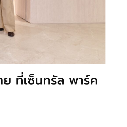
ที่เซ็นทรัล พาร์ค