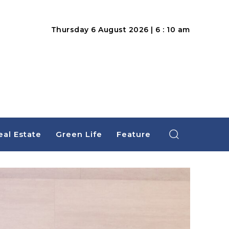
Thursday 6 August 2026 | 6 : 10 am
eal Estate
Green Life
Feature