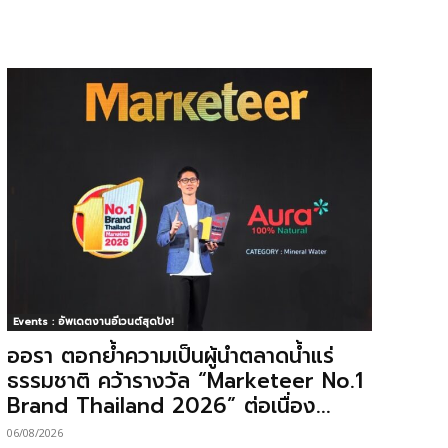
Events : อัพเดตงานอีเวนต์สุดปัง!
ออรา ตอกย้ำความเป็นผู้นำตลาดน้ำแร่
ธรรมชาติ คว้ารางวัล “Marketeer No.1
Brand Thailand 2026” ต่อเนื่อง...
06/08/2026