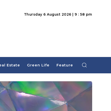
Thursday 6 August 2026 | 9 : 58 pm
eal Estate
Green Life
Feature