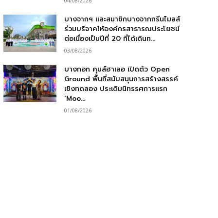
04/08/2026
บางจากฯ และสมาชิกบางจากกรีนไมลส์
ร่วมบริจาคให้องค์กรสาธารณประโยชน์
ต่อเนื่องเป็นปีที่ 20 ที่ได้เดินท...
03/08/2026
บางกอก คุนส์ฮาเลอ เปิดตัว Open
Ground พื้นที่สนับสนุนการสร้างสรรค์
เชิงทดลอง ประเดิมนิทรรศการแรก
‘Moo...
01/08/2026