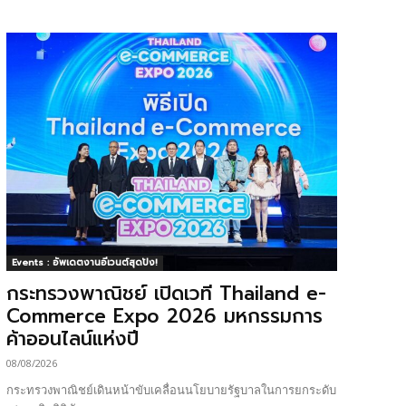
Events : อัพเดตงานอีเวนต์สุดปัง!
กระทรวงพาณิชย์ เปิดเวที Thailand e-
Commerce Expo 2026 มหกรรมการ
ค้าออนไลน์แห่งปี
08/08/2026
กระทรวงพาณิชย์เดินหน้าขับเคลื่อนนโยบายรัฐบาลในการยกระดับ