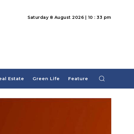
Saturday 8 August 2026 | 10 : 33 pm
eal Estate
Green Life
Feature