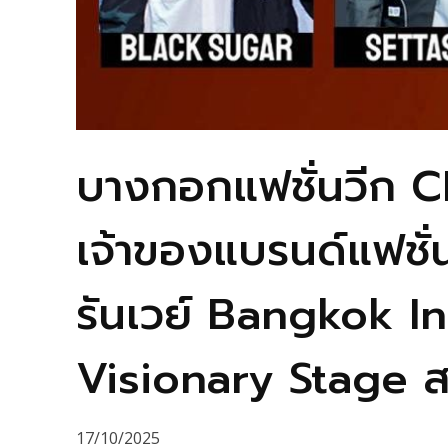
บางกอกแฟชั่นวีก CID
เจ้าของแบรนด์แฟชั่
รันเวย์ Bangkok 
Visionary Stage ส
17/10/2025