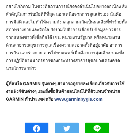
อย่างไรก็ตาม ในช่วงที่สถานการณ์ยังคงดำเนินไปอย่างต่อเนื่อง สิ่ง
สำคัญในการรับมือที่ดีที่สุด นอกเหนือจากการดูแลตัวเอง นั่นคือ
การมีสติ และไม่ทำให้ความกังวลลุกลามเกิดเป็นผลเสียที่ทำร้ายทั้ง
สภาพร่างกายและจิตใจ ยังรวมไปถึงการเลือกรับข้อมูลข่าวสาร
จากแหล่งข่าวที่เชื่อถือได้ เช่น หน่วยงานรัฐบาล หรือหน่วยงาน
ด้านสาธารณสุข การดูแลเรื่องความสะอาดทั้งที่อยู่อาศัย อาหาร
การกิน และร่างกาย ควรไปพบแพทย์เมื่อมีอาการสุ่มเสี่ยง รวมทั้ง
การปฏิบัติตามมาตรการของกระทรวงสาธารสุขอย่างเคร่งครัด
นายไกรรพกล่าว
ผู้ที่สนใจ GARMIN รุ่นต่างๆ สามารถดูรายละเอียดเกี่ยวกับการใช้
งานฟังก์ชันต่างๆ และสั่งซื้อสินค้าออนไลน์ได้ที่ตัวแทนจำหน่าย
GARMIN ทั่วประเทศ หรือ
www.garminbygis.com