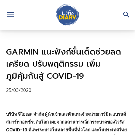
GARMIN แนะฟังก์ชั่นเด็ดช่วยลด
เครียด ปรับพฤติกรรม เพิ่ม
ภูมิคุ้มกันสู้ COVID-19
25/03/2020
บริษัท จีไอเอส จำกัด ผู้นำเข้าและตัวแทนจำหน่ายการ์มิน แบรนด์
สมาร์ทวอทช์ระดับโลก เผยจากสถานการณ์การระบาดของไวรัส
COVID-19 ที่แพร่ระบาดในหลายพื้นที่ทั่วโลก และในประเทศไทย