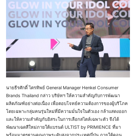
นายธีรศักดิ์ ไตรทิพย์ General Manager Henkel Consumer
Brands Thailand กล่าว บริษัทฯ ให้ความสำคัญกับการพัฒนา
ผลิตภัณฑ์อย่างต่อเนื่อง เพื่อตอบโจทย์ความต้องการของผู้บริโภค
โดยเฉพาะกลุ่มคนรุ่นใหม่ที่มีความมั่นใจในตัวเอง กล้าแสดงออก
และให้ความสำคัญกับอิสระในการเลือกสไตล์เฉพาะตัว จึงได้
พัฒนาเฉดสีใหม่ภายใต้แบรนด์ ULTIST by PRIMIENCE ที่มา
พร้อมมาตรฐานคุณภาพระดับสูงจากประเทศญี่ปุ่น ภายใต้คอน