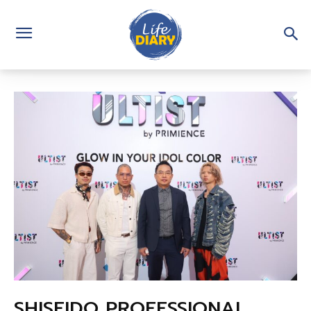
SHISEIDO PROFESSIONAL