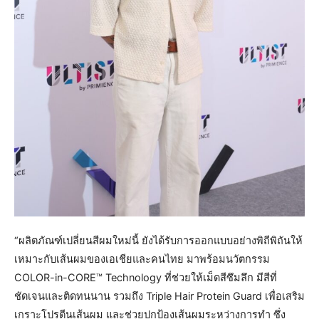
“ผลิตภัณฑ์เปลี่ยนสีผมใหม่นี้ ยังได้รับการออกแบบอย่างพิถีพิถันให้
เหมาะกับเส้นผมของเอเชียและคนไทย มาพร้อมนวัตกรรม
COLOR-in-CORE™ Technology ที่ช่วยให้เม็ดสีซึมลึก มีสีที่
ชัดเจนและติดทนนาน รวมถึง Triple Hair Protein Guard เพื่อเสริม
เกราะโปรตีนเส้นผม และช่วยปกป้องเส้นผมระหว่างการทำ ซึ่ง