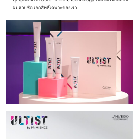
ผมสวยชัด เอกสิทธิ์เฉพาะของเรา