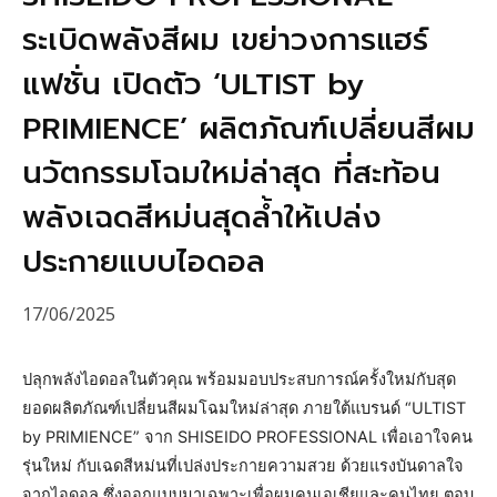
ระเบิดพลังสีผม เขย่าวงการแฮร์
แฟชั่น เปิดตัว ‘ULTIST by
PRIMIENCE’ ผลิตภัณฑ์เปลี่ยนสีผม
นวัตกรรมโฉมใหม่ล่าสุด ที่สะท้อน
พลังเฉดสีหม่นสุดล้ำให้เปล่ง
ประกายแบบไอดอล
17/06/2025
ปลุกพลังไอดอลในตัวคุณ พร้อมมอบประสบการณ์ครั้งใหม่กับสุด
ยอดผลิตภัณฑ์เปลี่ยนสีผมโฉมใหม่ล่าสุด ภายใต้แบรนด์ “ULTIST
by PRIMIENCE” จาก SHISEIDO PROFESSIONAL เพื่อเอาใจคน
รุ่นใหม่ กับเฉดสีหม่นที่เปล่งประกายความสวย ด้วยแรงบันดาลใจ
จากไอดอล ซึ่งออกแบบมาเฉพาะเพื่อผมคนเอเชียและคนไทย ตอบ