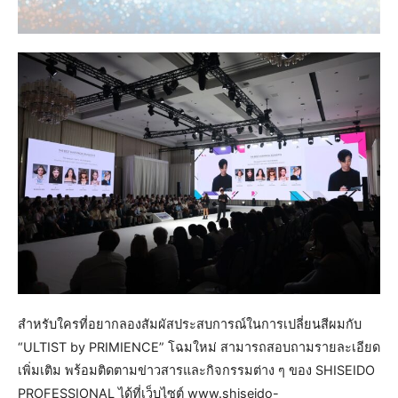
สำหรับใครที่อยากลองสัมผัสประสบการณ์ในการเปลี่ยนสีผมกับ
“ULTIST by PRIMIENCE” โฉมใหม่ สามารถสอบถามรายละเอียด
เพิ่มเติม พร้อมติดตามข่าวสารและกิจกรรมต่าง ๆ ของ SHISEIDO
PROFESSIONAL ได้ที่เว็บไซต์ www.shiseido-