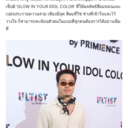
เซ็ปต์ ‘GLOW IN YOUR IDOL COLOR’ ที่ให้ผลลัพธ์สีผมหม่นและ
เปล่งประกายความสวย เพียงมีลุค สีผมที่ใช่ ช่างที่เข้าใจและไว้
วางใจ ก็สามารถสะท้อนตัวตนในแบบที่ทุกคนต้องการได้อย่างเต็ม
ที่