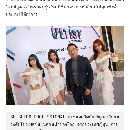
โจทย์สูงสุดสำหรับคนรุ่นใหม่ที่ชื่นชอบการทำสีผม ให้คุณทำซ้ำ
บ่อยเท่าที่ต้องการ
SHISEIDO PROFESSIONAL แบรนด์ผลิตภัณฑ์ดูแลเส้นผม
ระดับโปรเฟสชั่นแนลชั้นนำของโลก จากประเทศญี่ปุ่น ภาย