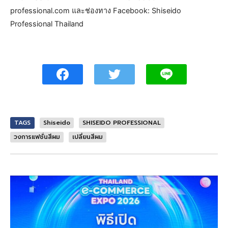
professional.com และช่องทาง Facebook: Shiseido
Professional Thailand
TAGS
Shiseido
SHISEIDO PROFESSIONAL
วงการแฟชั่นสีผม
เปลี่ยนสีผม